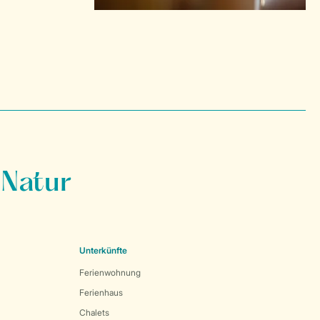
 Natur
Unterkünfte
Ferienwohnung
Ferienhaus
Chalets