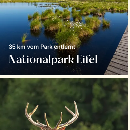
35 km vom Park entfernt
Nationalpark Eifel