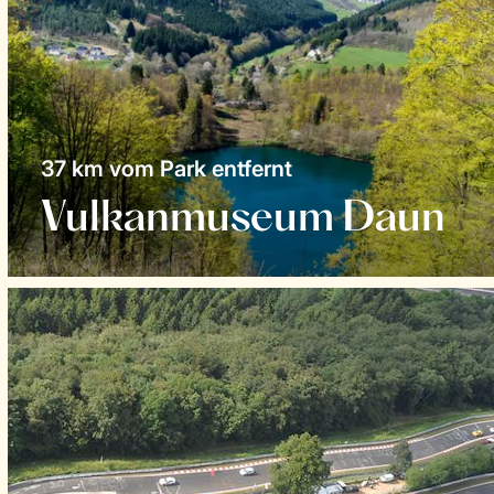
37 km vom Park entfernt
Vulkanmuseum Daun