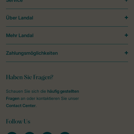
Service
Über Landal
Mehr Landal
Zahlungsmöglichkeiten
Haben Sie Fragen?
Schauen Sie sich die
häufig gestellten
Fragen
an oder kontaktieren Sie unser
Contact Center
.
Follow Us