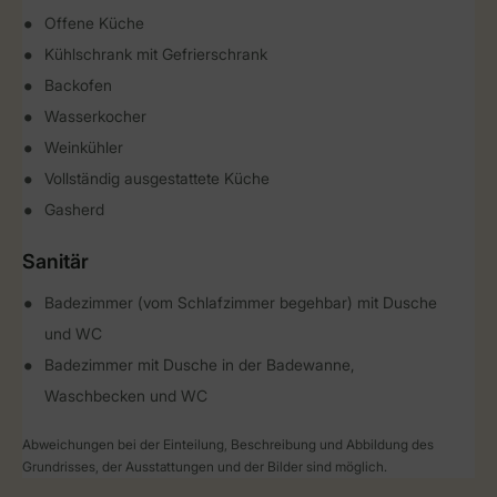
Offene Küche
Kühlschrank mit Gefrierschrank
Backofen
Wasserkocher
Weinkühler
Vollständig ausgestattete Küche
Gasherd
Sanitär
Badezimmer (vom Schlafzimmer begehbar) mit Dusche
und WC
Badezimmer mit Dusche in der Badewanne,
Waschbecken und WC
Abweichungen bei der Einteilung, Beschreibung und Abbildung des
Grundrisses, der Ausstattungen und der Bilder sind möglich.