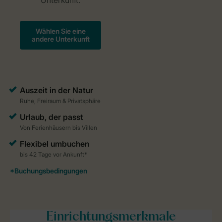
Einrichtungsmerkmale