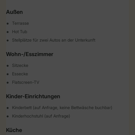
Außen
Terrasse
Hot Tub
Stellplätze für zwei Autos an der Unterkunft
Wohn-/Esszimmer
Sitzecke
Essecke
Flatscreen-TV
Kinder-Einrichtungen
Kinderbett (auf Anfrage, keine Bettwäsche buchbar)
Kinderhochstuhl (auf Anfrage)
Küche