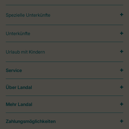
Spezielle Unterkünfte
Unterkünfte
Urlaub mit Kindern
Service
Über Landal
Mehr Landal
Zahlungsmöglichkeiten