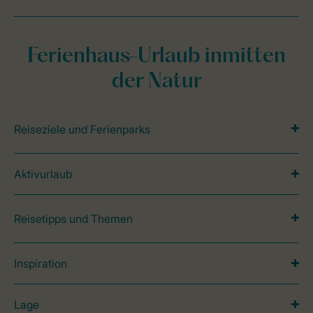
Ferienhaus-Urlaub inmitten
der Natur
Reiseziele und Ferienparks
Aktivurlaub
Reisetipps und Themen
Inspiration
Lage