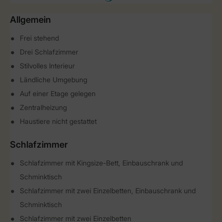
Allgemein
Frei stehend
Drei Schlafzimmer
Stilvolles Interieur
Ländliche Umgebung
Auf einer Etage gelegen
Zentralheizung
Haustiere nicht gestattet
Schlafzimmer
Schlafzimmer mit Kingsize-Bett, Einbauschrank und
Schminktisch
Schlafzimmer mit zwei Einzelbetten, Einbauschrank und
Schminktisch
Schlafzimmer mit zwei Einzelbetten