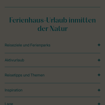
Ferienhaus-Urlaub inmitten
der Natur
Reiseziele und Ferienparks
Aktivurlaub
Reisetipps und Themen
Inspiration
Lage