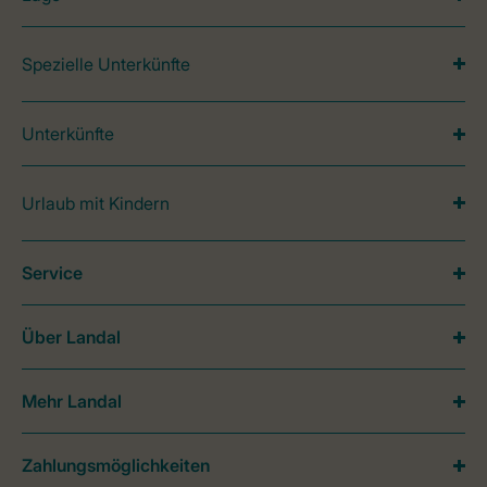
Spezielle Unterkünfte
Unterkünfte
Urlaub mit Kindern
Service
Über Landal
Mehr Landal
Zahlungsmöglichkeiten