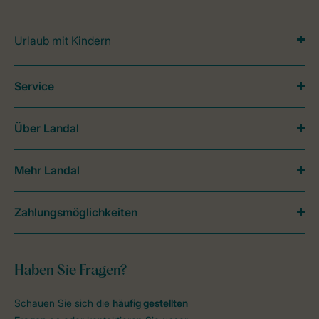
Urlaub mit Kindern
Service
Über Landal
Mehr Landal
Zahlungsmöglichkeiten
Haben Sie Fragen?
Schauen Sie sich die
häufig gestellten