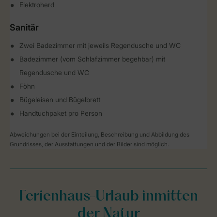
Elektroherd
Sanitär
Zwei Badezimmer mit jeweils Regendusche und WC
Badezimmer (vom Schlafzimmer begehbar) mit
Regendusche und WC
Föhn
Bügeleisen und Bügelbrett
Handtuchpaket pro Person
Abweichungen bei der Einteilung, Beschreibung und Abbildung des
Grundrisses, der Ausstattungen und der Bilder sind möglich.
Ferienhaus-Urlaub inmitten
der Natur