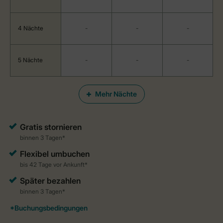
4 Nächte
-
-
-
5 Nächte
-
-
-
Mehr Nächte