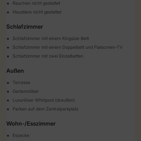
Rauchen nicht gestattet
Haustiere nicht gestattet
Schlafzimmer
Schlafzimmer mit einem Kingsize-Bett
Schlafzimmer mit einem Doppelbett und Flatscreen-TV
Schlafzimmer mit zwei Einzelbetten
Außen
Terrasse
Gartenmöbel
Luxuriöser Whirlpool (draußen)
Parken auf dem Zentralparkplatz
Wohn-/Esszimmer
Essecke