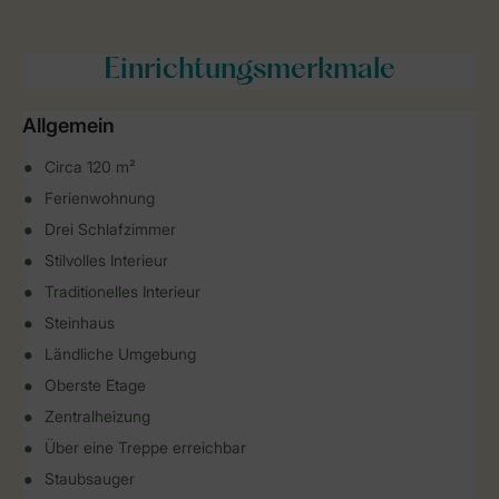
Einrichtungsmerkmale
Allgemein
Circa 120 m²
Ferienwohnung
Drei Schlafzimmer
Stilvolles Interieur
Traditionelles Interieur
Steinhaus
Ländliche Umgebung
Oberste Etage
Zentralheizung
Über eine Treppe erreichbar
Staubsauger