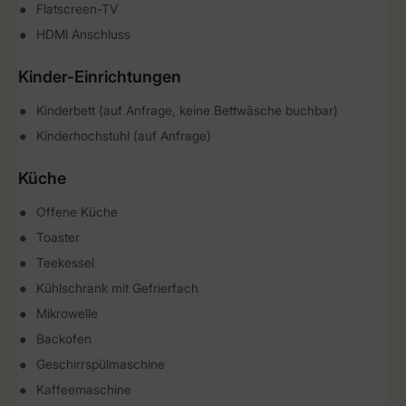
Flatscreen-TV
HDMI Anschluss
Kinder-Einrichtungen
Kinderbett (auf Anfrage, keine Bettwäsche buchbar)
Kinderhochstuhl (auf Anfrage)
Küche
Offene Küche
Toaster
Teekessel
Kühlschrank mit Gefrierfach
Mikrowelle
Backofen
Geschirrspülmaschine
Kaffeemaschine