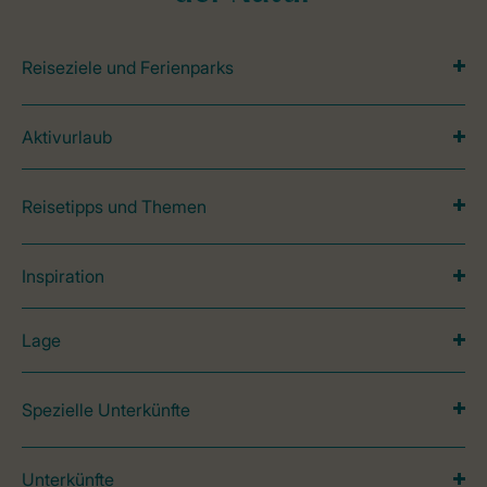
Reiseziele und Ferienparks
Aktivurlaub
Reisetipps und Themen
Inspiration
Lage
Spezielle Unterkünfte
Unterkünfte