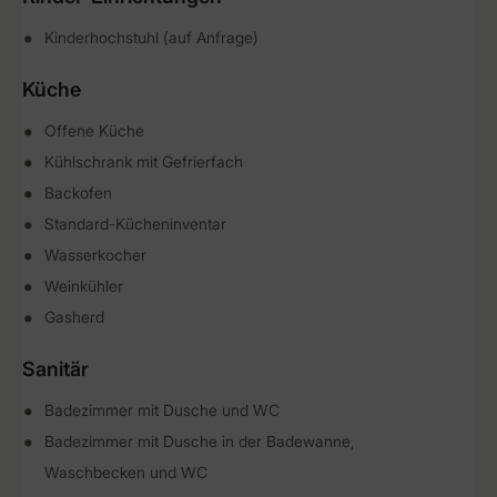
Kinderhochstuhl (auf Anfrage)
Küche
Offene Küche
Kühlschrank mit Gefrierfach
Backofen
Standard-Kücheninventar
Wasserkocher
Weinkühler
Gasherd
Sanitär
Badezimmer mit Dusche und WC
Badezimmer mit Dusche in der Badewanne,
Waschbecken und WC