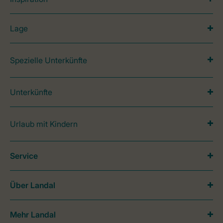
Lage
Spezielle Unterkünfte
Unterkünfte
Urlaub mit Kindern
Service
Über Landal
Mehr Landal