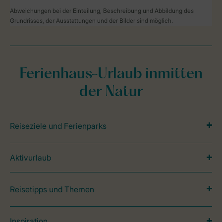
Abweichungen bei der Einteilung, Beschreibung und Abbildung des
Grundrisses, der Ausstattungen und der Bilder sind möglich.
Ferienhaus-Urlaub inmitten
der Natur
Reiseziele und Ferienparks
Aktivurlaub
Reisetipps und Themen
Inspiration