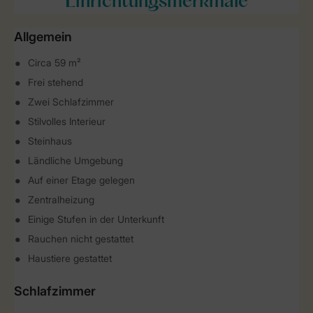
Einrichtungsmerkmale
Allgemein
Circa 59 m²
Frei stehend
Zwei Schlafzimmer
Stilvolles Interieur
Steinhaus
Ländliche Umgebung
Auf einer Etage gelegen
Zentralheizung
Einige Stufen in der Unterkunft
Rauchen nicht gestattet
Haustiere gestattet
Schlafzimmer