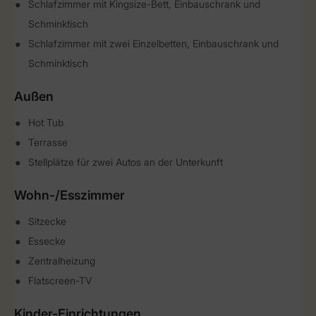
Schlafzimmer mit Kingsize-Bett, Einbauschrank und
Schminktisch
Schlafzimmer mit zwei Einzelbetten, Einbauschrank und
Schminktisch
Außen
Hot Tub
Terrasse
Stellplätze für zwei Autos an der Unterkunft
Wohn-/Esszimmer
Sitzecke
Essecke
Zentralheizung
Flatscreen-TV
Kinder-Einrichtungen