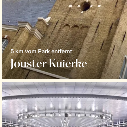
5 km vom Park entfernt
Jouster Kuierke