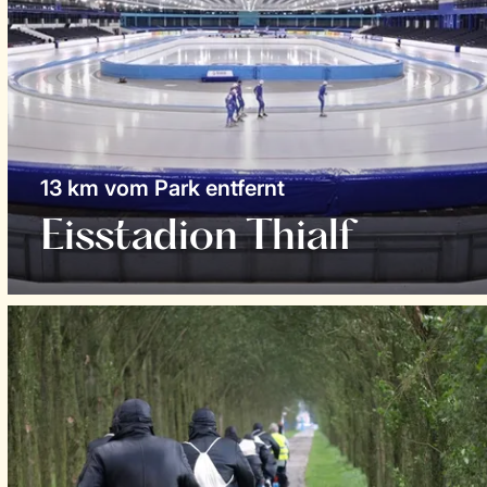
13 km vom Park entfernt
Eisstadion Thialf