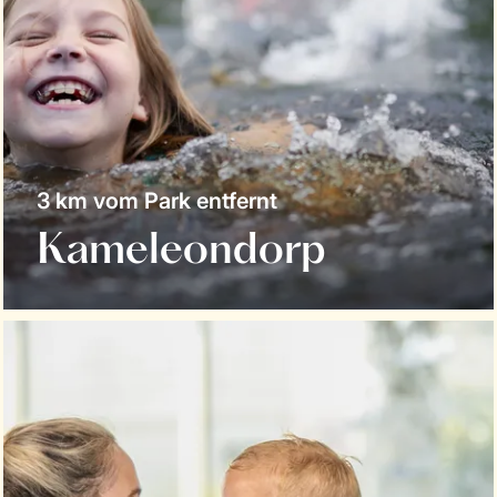
3 km vom Park entfernt
Kameleondorp