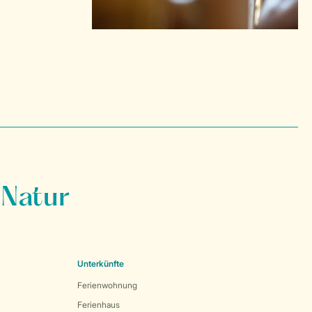
 Natur
Unterkünfte
Ferienwohnung
Ferienhaus