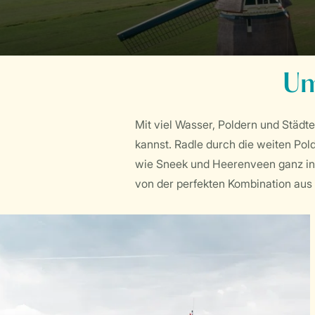
Um
Mit viel Wasser, Poldern und Städte
kannst. Radle durch die weiten Pol
wie Sneek und Heerenveen ganz in
von der perfekten Kombination aus 