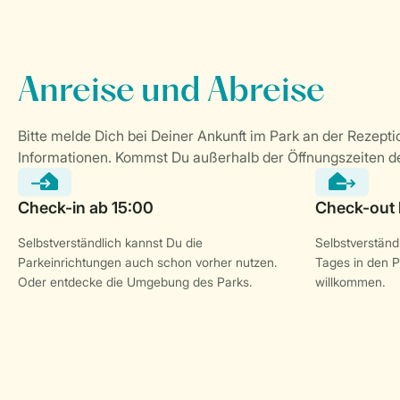
Selbstverständlich kannst Du die
Selbstverständl
Parkeinrichtungen auch schon vorher nutzen.
Tages in den P
Oder entdecke die Umgebung des Parks.
willkommen.