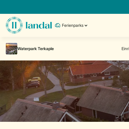
Ferienparks