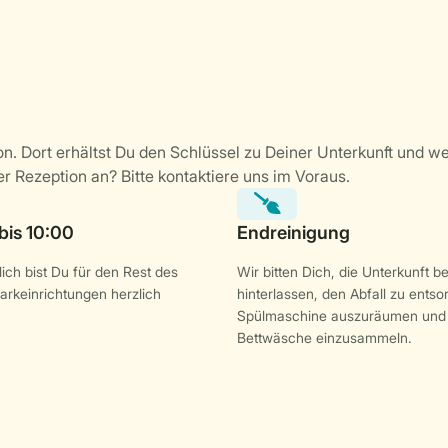
ich bist Du für den Rest des
Wir bitten Dich, die Unterkunft b
arkeinrichtungen herzlich
hinterlassen, den Abfall zu entso
Spülmaschine auszuräumen und 
Bettwäsche einzusammeln.