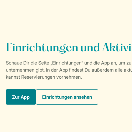
Zur App
Einrichtungen ansehen