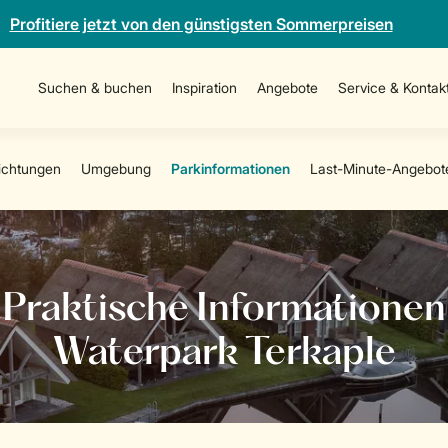
Profitiere jetzt von den günstigsten Sommerpreisen
Suchen & buchen
Inspiration
Angebote
Service & Kontak