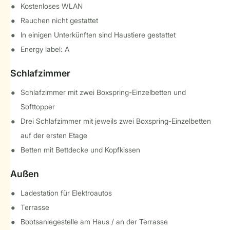
Kostenloses WLAN
Rauchen nicht gestattet
In einigen Unterkünften sind Haustiere gestattet
Energy label: A
Schlafzimmer
Schlafzimmer mit zwei Boxspring-Einzelbetten und
Softtopper
Drei Schlafzimmer mit jeweils zwei Boxspring-Einzelbetten
auf der ersten Etage
Betten mit Bettdecke und Kopfkissen
Außen
Ladestation für Elektroautos
Terrasse
Bootsanlegestelle am Haus / an der Terrasse