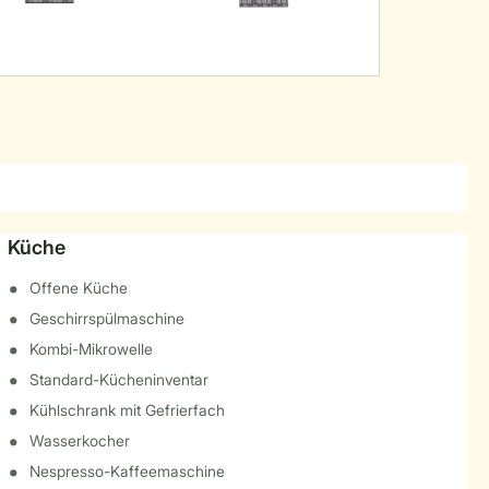
Küche
Offene Küche
Geschirrspülmaschine
Kombi-Mikrowelle
Standard-Kücheninventar
Kühlschrank mit Gefrierfach
Wasserkocher
Nespresso-Kaffeemaschine