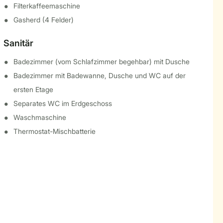
Filterkaffeemaschine
Gasherd (4 Felder)
Sanitär
Badezimmer (vom Schlafzimmer begehbar) mit Dusche
Badezimmer mit Badewanne, Dusche und WC auf der
ersten Etage
Separates WC im Erdgeschoss
Waschmaschine
Thermostat-Mischbatterie