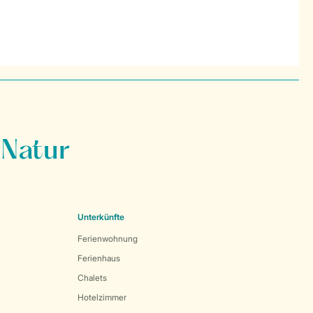
 Natur
Unterkünfte
Ferienwohnung
Ferienhaus
Chalets
Hotelzimmer