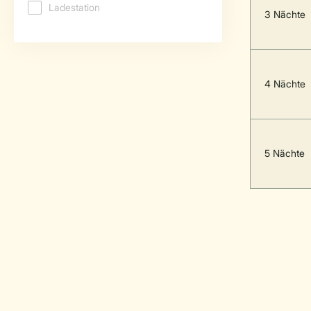
3 Nächte
4 Nächte
5 Nächte