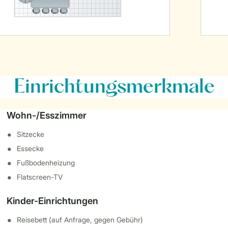
Einrichtungsmerkmale
Wohn-/Esszimmer
Sitzecke
Essecke
Fußbodenheizung
Flatscreen-TV
Kinder-Einrichtungen
Reisebett (auf Anfrage, gegen Gebühr)