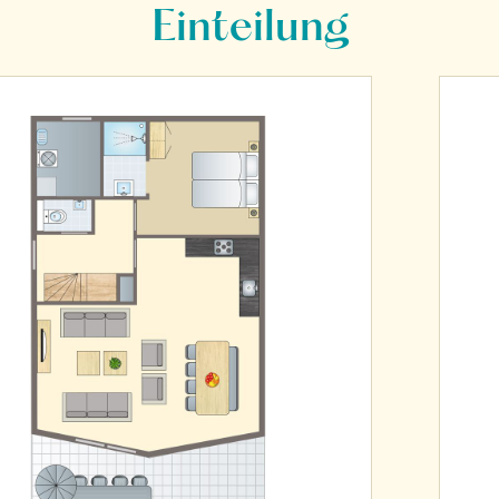
Einteilung