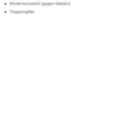
Kinderhochstuhl (gegen Gebühr)
Treppengitter