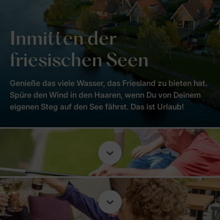
Inmitten der
friesischen Seen
Genieße das viele Wasser, das Friesland zu bieten hat.
Spüre den Wind in den Haaren, wenn Du von Deinem
eigenen Steg auf den See fährst. Das ist Urlaub!