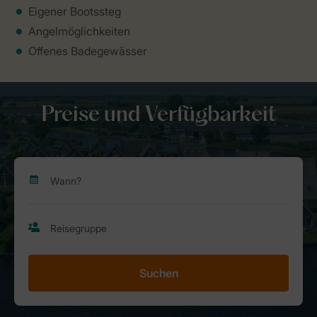
Eigener Bootssteg
Angelmöglichkeiten
Offenes Badegewässer
Preise und Verfügbarkeit
Suchen