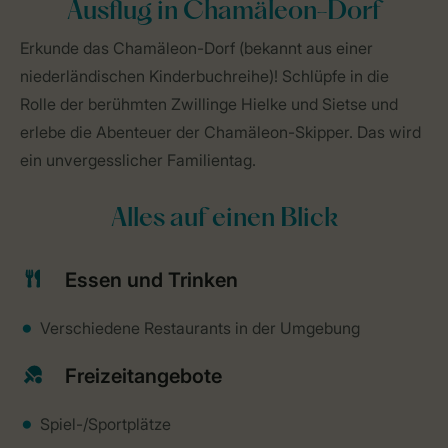
Ausflug in Chamäleon-Dorf
Erkunde das Chamäleon-Dorf (bekannt aus einer
niederländischen Kinderbuchreihe)! Schlüpfe in die
Rolle der berühmten Zwillinge Hielke und Sietse und
erlebe die Abenteuer der Chamäleon-Skipper. Das wird
ein unvergesslicher Familientag.
Alles auf einen Blick
Essen und Trinken
Verschiedene Restaurants in der Umgebung
Freizeitangebote
Spiel-/Sportplätze