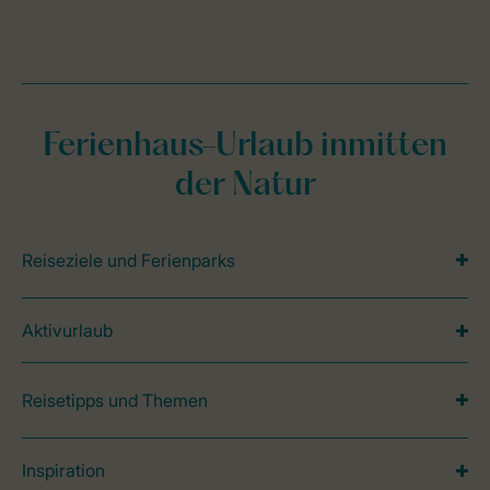
Ferienhaus-Urlaub inmitten
der Natur
Reiseziele und Ferienparks
Aktivurlaub
Reisetipps und Themen
Inspiration