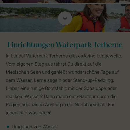
Einrichtungen Waterpark Terherne
In Landal Waterpark Terherne gibt es keine Langeweile.
Vom eigenen Steg aus fährst Du direkt auf die
friesischen Seen und genießt wunderschöne Tage auf
dem Wasser. Lerne segeln oder Stand-up-Paddling.
Lieber eine ruhige Bootsfahrt mit der Schaluppe oder
mal kein Wasser? Dann mach eine Radtour durch die
Region oder einen Ausflug in die Nachbarschaft. Für
jeden ist etwas dabei!
Umgeben von Wasser