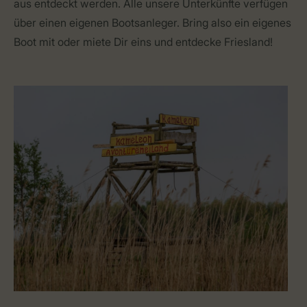
aus entdeckt werden. Alle unsere Unterkünfte verfügen
über einen eigenen Bootsanleger. Bring also ein eigenes
Boot mit oder miete Dir eins und entdecke Friesland!