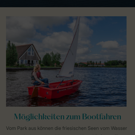
Möglichkeiten zum Bootfahren
Vom Park aus können die friesischen Seen vom Wasser