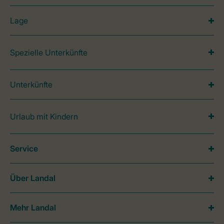
Lage
Spezielle Unterkünfte
Unterkünfte
Urlaub mit Kindern
Service
Über Landal
Mehr Landal