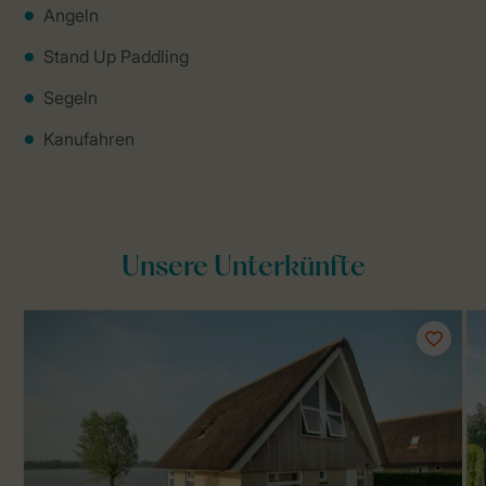
Angeln
Stand Up Paddling
Segeln
Kanufahren