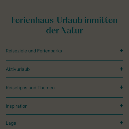
Ferienhaus-Urlaub inmitten
der Natur
Reiseziele und Ferienparks
Aktivurlaub
Reisetipps und Themen
Inspiration
Lage