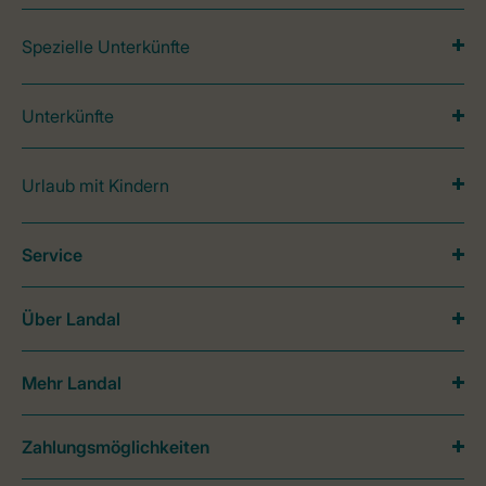
Spezielle Unterkünfte
Unterkünfte
Urlaub mit Kindern
Service
Über Landal
Mehr Landal
Zahlungsmöglichkeiten