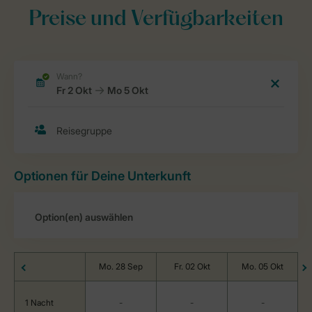
Preise und Verfügbarkeiten
Optionen für Deine Unterkunft
Mo. 28 Sep
Fr. 02 Okt
Mo. 05 Okt
1 Nacht
-
-
-