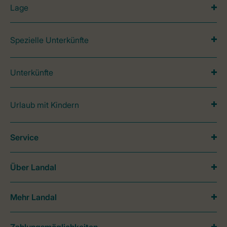
Lage
Spezielle Unterkünfte
Unterkünfte
Urlaub mit Kindern
Service
Über Landal
Mehr Landal