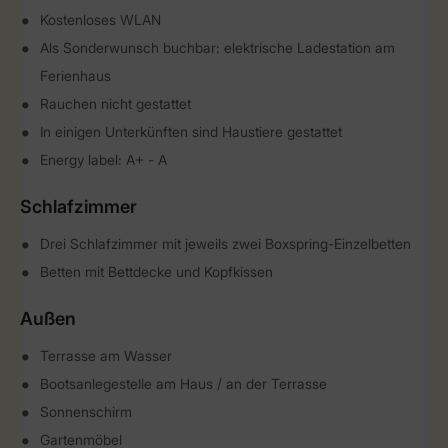
Kostenloses WLAN
Als Sonderwunsch buchbar: elektrische Ladestation am
Ferienhaus
Rauchen nicht gestattet
In einigen Unterkünften sind Haustiere gestattet
Energy label: A+ - A
Schlafzimmer
Drei Schlafzimmer mit jeweils zwei Boxspring-Einzelbetten
Betten mit Bettdecke und Kopfkissen
Außen
Terrasse am Wasser
Bootsanlegestelle am Haus / an der Terrasse
Sonnenschirm
Gartenmöbel