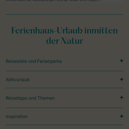
Ferienhaus-Urlaub inmitten
der Natur
Reiseziele und Ferienparks
Aktivurlaub
Reisetipps und Themen
Inspiration