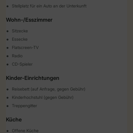
Stellplatz für ein Auto an der Unterkunft
Wohn-/Esszimmer
Sitzecke
Essecke
Flatscreen-TV
Radio
CD-Spieler
Kinder-Einrichtungen
Reisebett (auf Anfrage, gegen Gebühr)
Kinderhochstuhl (gegen Gebühr)
Treppengitter
Küche
Offene Küche