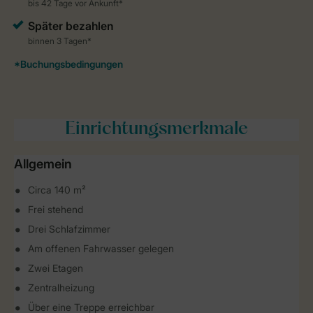
Einrichtungsmerkmale
Allgemein
Circa 140 m²
Frei stehend
Drei Schlafzimmer
Am offenen Fahrwasser gelegen
Zwei Etagen
Zentralheizung
Über eine Treppe erreichbar