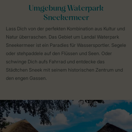
Umgebung Waterpark
Sneekermeer
Lass Dich von der perfekten Kombination aus Kultur und
Natur überraschen. Das Gebiet um Landal Waterpark
Sneekermeer ist ein Paradies für Wassersportler. Segele
oder stehpaddele auf den Flüssen und Seen. Oder
schwinge Dich aufs Fahrrad und entdecke das
Städtchen Sneek mit seinem historischen Zentrum und
den engen Gassen.