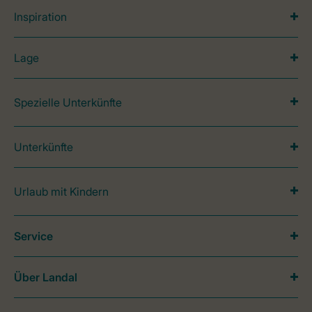
Inspiration
Lage
Spezielle Unterkünfte
Unterkünfte
Urlaub mit Kindern
Service
Über Landal