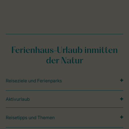
Ferienhaus-Urlaub inmitten
der Natur
Reiseziele und Ferienparks
Aktivurlaub
Reisetipps und Themen