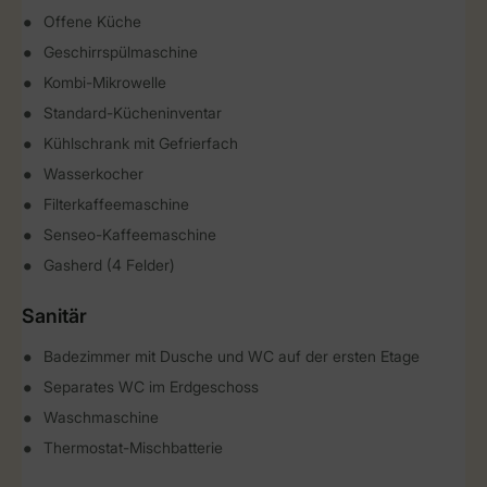
Offene Küche
Geschirrspülmaschine
Kombi-Mikrowelle
Standard-Kücheninventar
Kühlschrank mit Gefrierfach
Wasserkocher
Filterkaffeemaschine
Senseo-Kaffeemaschine
Gasherd (4 Felder)
Sanitär
Badezimmer mit Dusche und WC auf der ersten Etage
Separates WC im Erdgeschoss
Waschmaschine
Thermostat-Mischbatterie