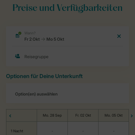
Preise und Verfügbarkeiten
Optionen für Deine Unterkunft
Mo. 28 Sep
Fr. 02 Okt
Mo. 05 Okt
1 Nacht
-
-
-