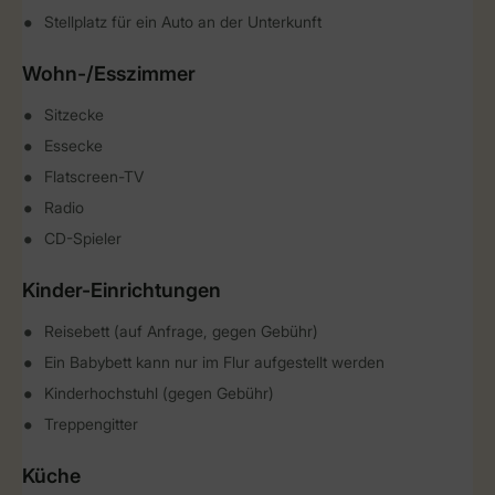
Stellplatz für ein Auto an der Unterkunft
Wohn-/Esszimmer
Sitzecke
Essecke
Flatscreen-TV
Radio
CD-Spieler
Kinder-Einrichtungen
Reisebett (auf Anfrage, gegen Gebühr)
Ein Babybett kann nur im Flur aufgestellt werden
Kinderhochstuhl (gegen Gebühr)
Treppengitter
Küche