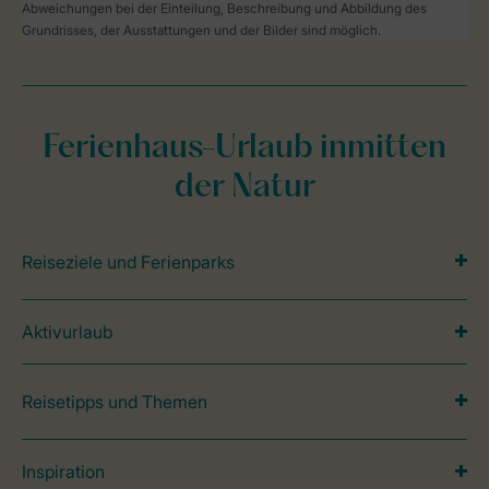
Abweichungen bei der Einteilung, Beschreibung und Abbildung des
Grundrisses, der Ausstattungen und der Bilder sind möglich.
Ferienhaus-Urlaub inmitten
der Natur
Reiseziele und Ferienparks
Aktivurlaub
Reisetipps und Themen
Inspiration