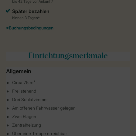
Einrichtungsmerkmale
Allgemein
Circa 75 m²
Frei stehend
Drei Schlafzimmer
Am offenen Fahrwasser gelegen
Zwei Etagen
Zentralheizung
Über eine Treppe erreichbar