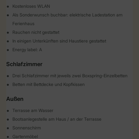
Kostenloses WLAN
Als Sonderwunsch buchbar: elektrische Ladestation am
Ferienhaus
Rauchen nicht gestattet
In einigen Unterkünften sind Haustiere gestattet
Energy label: A
Schlafzimmer
Drei Schlafzimmer mit jeweils zwei Boxspring-Einzelbetten
Betten mit Bettdecke und Kopfkissen
Außen
Terrasse am Wasser
Bootsanlegestelle am Haus / an der Terrasse
Sonnenschirm
Gartenmöbel