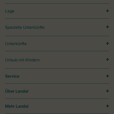
Lage
Spezielle Unterkünfte
Unterkünfte
Urlaub mit Kindern
Service
Über Landal
Mehr Landal