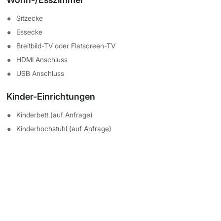
Sitzecke
Essecke
Breitbild-TV oder Flatscreen-TV
HDMI Anschluss
USB Anschluss
Kinder-Einrichtungen
Kinderbett (auf Anfrage)
Kinderhochstuhl (auf Anfrage)