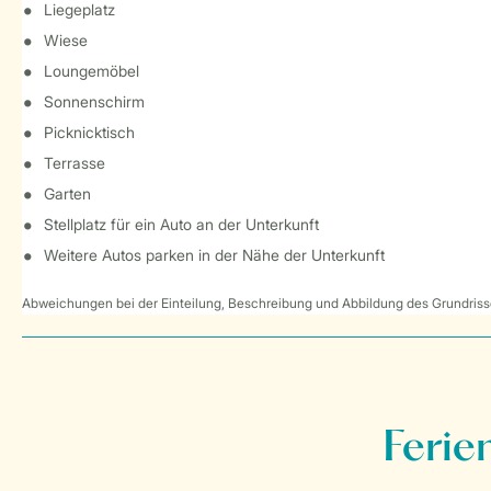
Liegeplatz
Wiese
Loungemöbel
Sonnenschirm
Picknicktisch
Terrasse
Garten
Stellplatz für ein Auto an der Unterkunft
Weitere Autos parken in der Nähe der Unterkunft
Abweichungen bei der Einteilung, Beschreibung und Abbildung des Grundrisse
Ferie