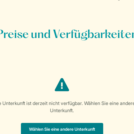
Preise und Verfügbarkeite