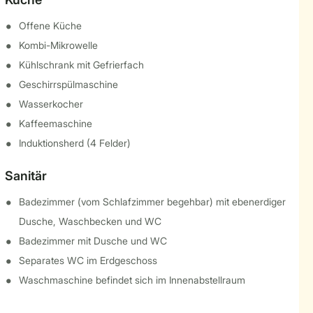
Offene Küche
Kombi-Mikrowelle
Kühlschrank mit Gefrierfach
Geschirrspülmaschine
Wasserkocher
Kaffeemaschine
Induktionsherd (4 Felder)
Sanitär
Badezimmer (vom Schlafzimmer begehbar) mit ebenerdiger
Dusche, Waschbecken und WC
Badezimmer mit Dusche und WC
Separates WC im Erdgeschoss
Waschmaschine befindet sich im Innenabstellraum