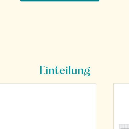
Einteilung