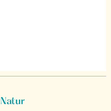
 Natur