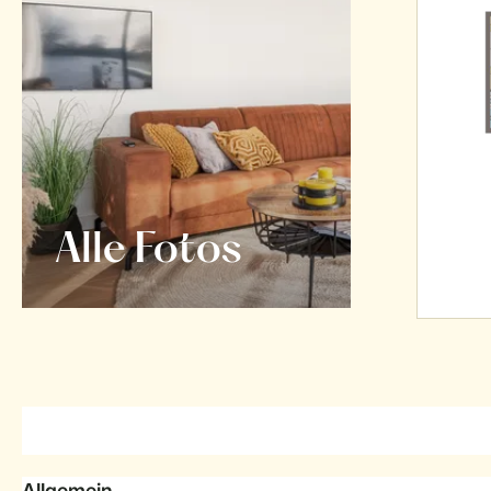
Alle Fotos
Allgemein