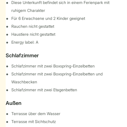
Diese Unterkunft befindet sich in einem Ferienpark mit
ruhigem Charakter
Für 6 Erwachsene und 2 Kinder geeignet
Rauchen nicht gestattet
Haustiere nicht gestattet
Energy label: A
Schlafzimmer
Schlafzimmer mit zwei Boxspring-Einzelbetten
Schlafzimmer mit zwei Boxspring-Einzelbetten und
Waschbecken
Schlafzimmer mit zwei Etagenbetten
Außen
Terrasse über dem Wasser
Terrasse mit Sichtschutz