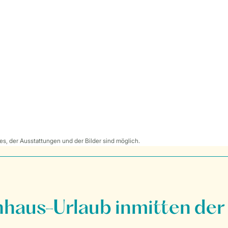
s, der Ausstattungen und der Bilder sind möglich.
nhaus-Urlaub inmitten der