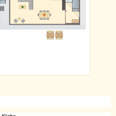
Küche