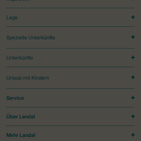
Lage
Spezielle Unterkünfte
Unterkünfte
Urlaub mit Kindern
Service
Über Landal
Mehr Landal