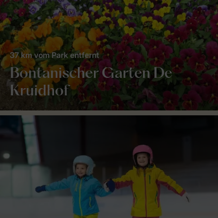
37 km vom Park entfernt
Bontanischer Garten De
Kruidhof