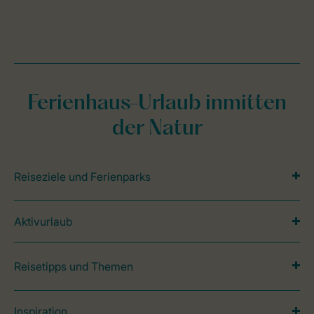
Ferienhaus-Urlaub inmitten
der Natur
Reiseziele und Ferienparks
Aktivurlaub
Reisetipps und Themen
Inspiration