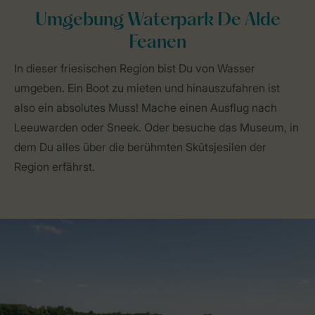
Umgebung Waterpark De Alde
Feanen
In dieser friesischen Region bist Du von Wasser
umgeben. Ein Boot zu mieten und hinauszufahren ist
also ein absolutes Muss! Mache einen Ausflug nach
Leeuwarden oder Sneek. Oder besuche das Museum, in
dem Du alles über die berühmten Skûtsjesilen der
Region erfährst.