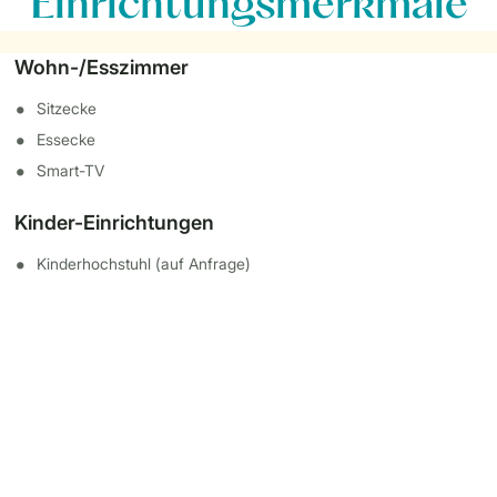
Einrichtungsmerkmale
Wohn-/Esszimmer
Sitzecke
Essecke
Smart-TV
Kinder-Einrichtungen
Kinderhochstuhl (auf Anfrage)