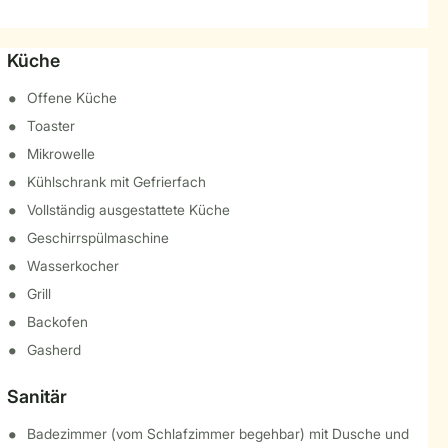
Küche
Offene Küche
Toaster
Mikrowelle
Kühlschrank mit Gefrierfach
Vollständig ausgestattete Küche
Geschirrspülmaschine
Wasserkocher
Grill
Backofen
Gasherd
Sanitär
Badezimmer (vom Schlafzimmer begehbar) mit Dusche und