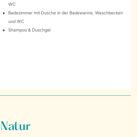
WC
Badezimmer mit Dusche in der Badewanne, Waschbecken
und WC
Shampoo & Duschgel
 Natur