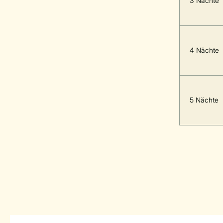
3 Nächte
4 Nächte
5 Nächte