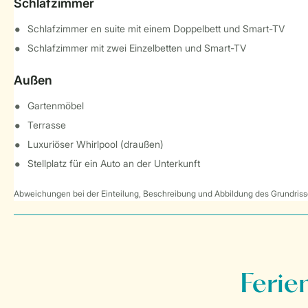
Schlafzimmer
Schlafzimmer en suite mit einem Doppelbett und Smart-TV
Schlafzimmer mit zwei Einzelbetten und Smart-TV
Außen
Gartenmöbel
Terrasse
Luxuriöser Whirlpool (draußen)
Stellplatz für ein Auto an der Unterkunft
Abweichungen bei der Einteilung, Beschreibung und Abbildung des Grundrisse
Ferie