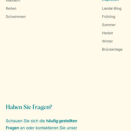
Wandern
Reiten
Landal-Blog
Schwimmen
Frühling
Sommer
Herbst
Winter
Brückentage
Haben Sie Fragen?
Schauen Sie sich die
häufig gestellten
Fragen
an oder kontaktieren Sie unser