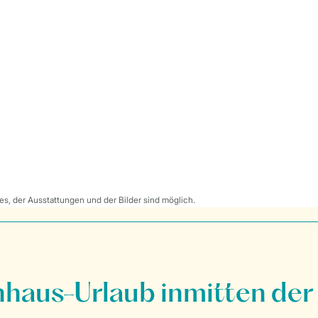
s, der Ausstattungen und der Bilder sind möglich.
nhaus-Urlaub inmitten der