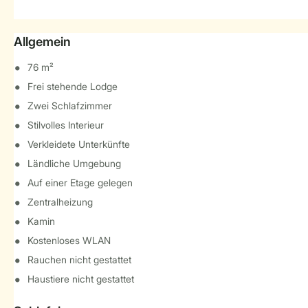
Allgemein
76 m²
Frei stehende Lodge
Zwei Schlafzimmer
Stilvolles Interieur
Verkleidete Unterkünfte
Ländliche Umgebung
Auf einer Etage gelegen
Zentralheizung
Kamin
Kostenloses WLAN
Rauchen nicht gestattet
Haustiere nicht gestattet