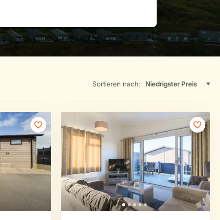
Sortieren nach: