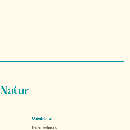
 Natur
Unterkünfte
Ferienwohnung