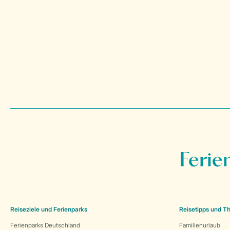
Ferie
Reiseziele und Ferienparks
Reisetipps und 
Ferienparks Deutschland
Familienurlaub