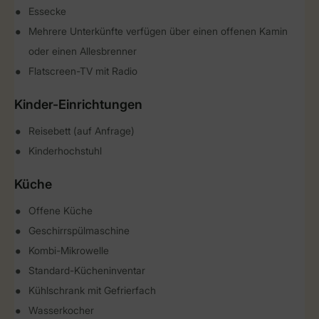
Essecke
Mehrere Unterkünfte verfügen über einen offenen Kamin
oder einen Allesbrenner
Flatscreen-TV mit Radio
Kinder-Einrichtungen
Reisebett (auf Anfrage)
Kinderhochstuhl
Küche
Offene Küche
Geschirrspülmaschine
Kombi-Mikrowelle
Standard-Kücheninventar
Kühlschrank mit Gefrierfach
Wasserkocher