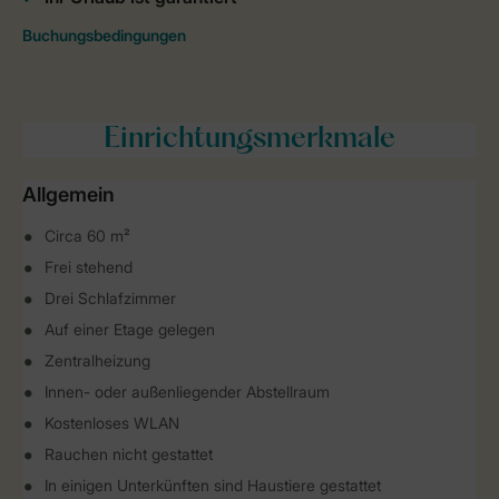
Einrichtungsmerkmale
Allgemein
Circa 60 m²
Frei stehend
Drei Schlafzimmer
Auf einer Etage gelegen
Zentralheizung
Innen- oder außenliegender Abstellraum
Kostenloses WLAN
Rauchen nicht gestattet
In einigen Unterkünften sind Haustiere gestattet