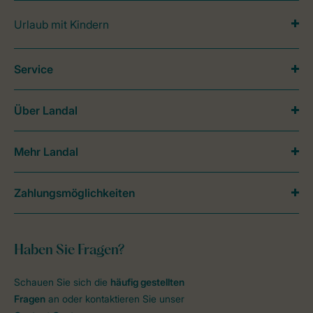
Urlaub mit Kindern
Service
Über Landal
Mehr Landal
Zahlungsmöglichkeiten
Haben Sie Fragen?
Schauen Sie sich die
häufig gestellten
Fragen
an oder kontaktieren Sie unser