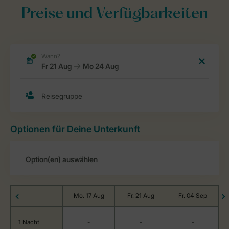
Preise und Verfügbarkeiten
Optionen für Deine Unterkunft
Mo. 17 Aug
Fr. 21 Aug
Fr. 04 Sep
1 Nacht
-
-
-