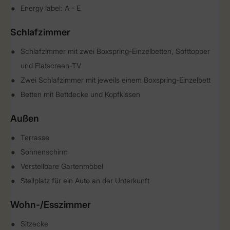
Energy label: A - E
Schlafzimmer
Schlafzimmer mit zwei Boxspring-Einzelbetten, Softtopper
und Flatscreen-TV
Zwei Schlafzimmer mit jeweils einem Boxspring-Einzelbett
Betten mit Bettdecke und Kopfkissen
Außen
Terrasse
Sonnenschirm
Verstellbare Gartenmöbel
Stellplatz für ein Auto an der Unterkunft
Wohn-/Esszimmer
Sitzecke