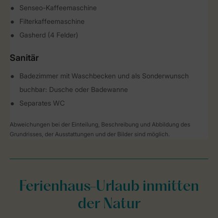
Senseo-Kaffeemaschine
Filterkaffeemaschine
Gasherd (4 Felder)
Sanitär
Badezimmer mit Waschbecken und als Sonderwunsch
buchbar: Dusche oder Badewanne
Separates WC
Abweichungen bei der Einteilung, Beschreibung und Abbildung des
Grundrisses, der Ausstattungen und der Bilder sind möglich.
Ferienhaus-Urlaub inmitten
der Natur