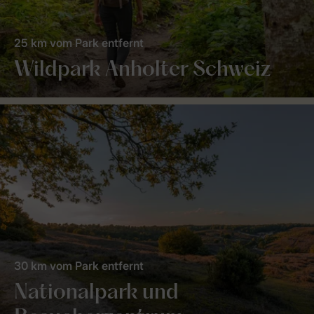
25 km vom Park entfernt
Wildpark Anholter Schweiz
30 km vom Park entfernt
Nationalpark und