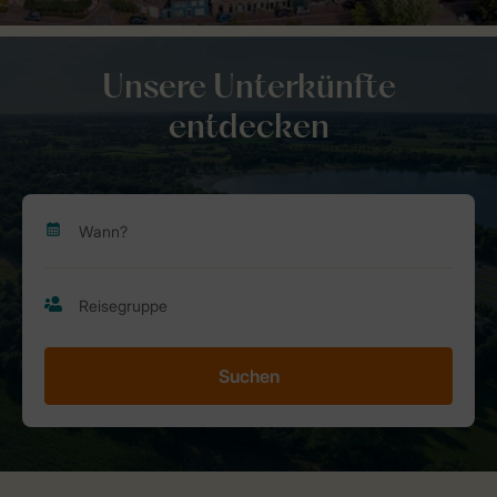
Unsere Unterkünfte
entdecken
Suchen