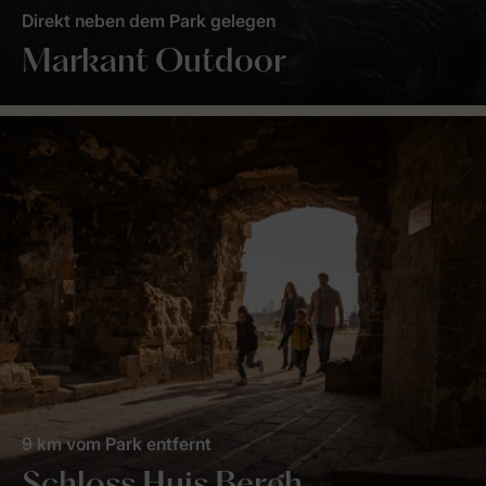
Direkt neben dem Park gelegen
Markant Outdoor
9 km vom Park entfernt