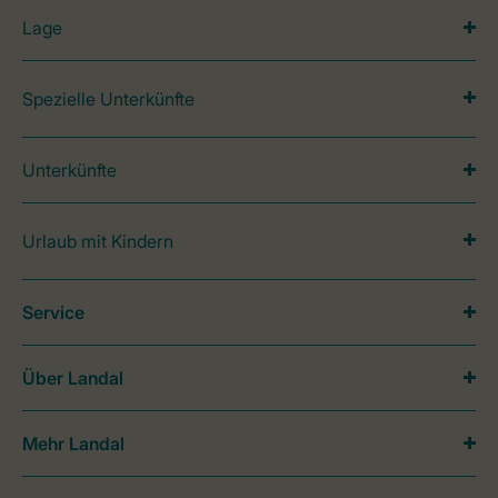
Lage
Spezielle Unterkünfte
Unterkünfte
Urlaub mit Kindern
Service
Über Landal
Mehr Landal