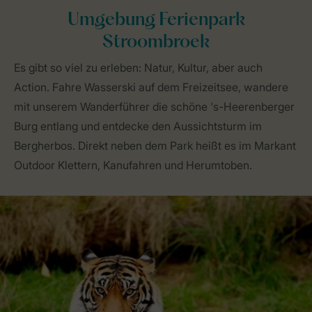
Umgebung Ferienpark
Stroombroek
Es gibt so viel zu erleben: Natur, Kultur, aber auch
Action. Fahre Wasserski auf dem Freizeitsee, wandere
mit unserem Wanderführer die schöne 's-Heerenberger
Burg entlang und entdecke den Aussichtsturm im
Bergherbos. Direkt neben dem Park heißt es im Markant
Outdoor Klettern, Kanufahren und Herumtoben.