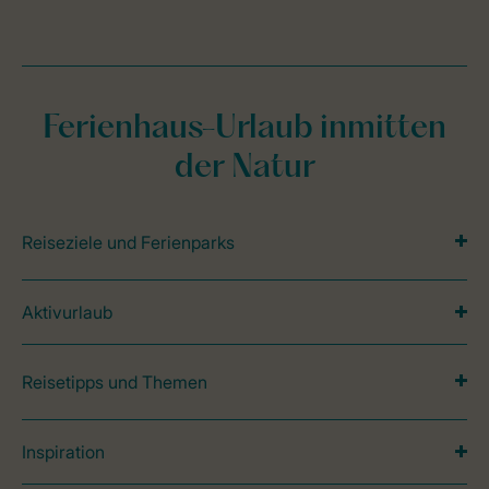
Ferienhaus-Urlaub inmitten
der Natur
Reiseziele und Ferienparks
Aktivurlaub
Reisetipps und Themen
Inspiration