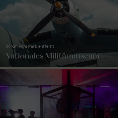
34 km vom Park entfernt
Nationales Militärmuseum