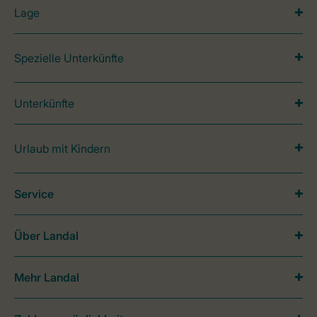
Lage
Spezielle Unterkünfte
Unterkünfte
Urlaub mit Kindern
Service
Über Landal
Mehr Landal