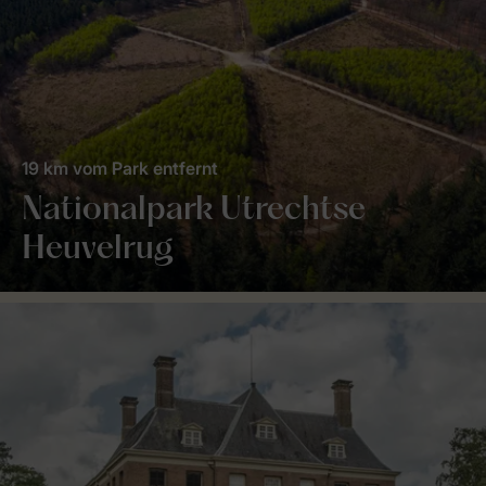
19 km vom Park entfernt
Nationalpark Utrechtse
Heuvelrug