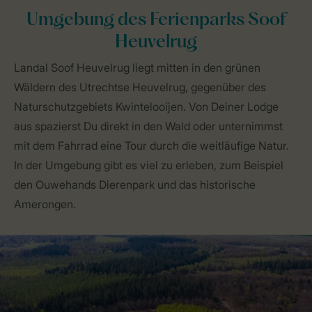
Umgebung des Ferienparks Soof
Heuvelrug
Landal Soof Heuvelrug liegt mitten in den grünen
Wäldern des Utrechtse Heuvelrug, gegenüber des
Naturschutzgebiets Kwintelooijen. Von Deiner Lodge
aus spazierst Du direkt in den Wald oder unternimmst
mit dem Fahrrad eine Tour durch die weitläufige Natur.
In der Umgebung gibt es viel zu erleben, zum Beispiel
den Ouwehands Dierenpark und das historische
Amerongen.