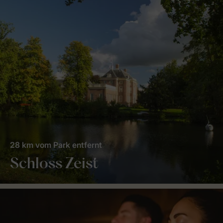
28 km vom Park entfernt
Schloss Zeist