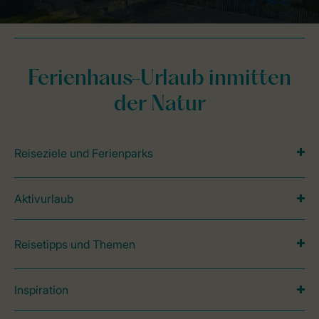
Ferienhaus-Urlaub inmitten
der Natur
Reiseziele und Ferienparks
Aktivurlaub
Reisetipps und Themen
Inspiration