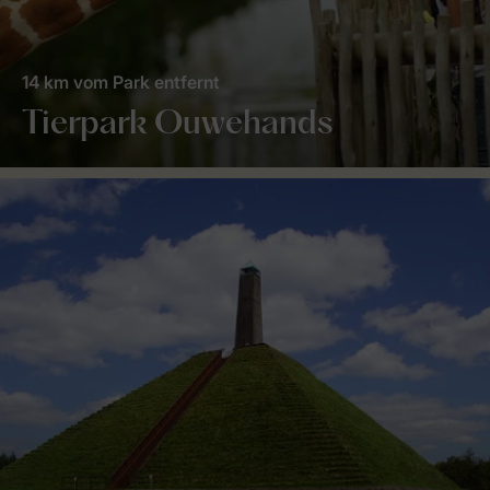
14 km vom Park entfernt
Tierpark Ouwehands