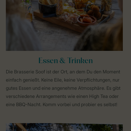
Essen & Trinken
Die Brasserie Soof ist der Ort, an dem Du den Moment
einfach genießt. Keine Eile, keine Verpflichtungen, nur
gutes Essen und eine angenehme Atmosphäre. Es gibt
verschiedene Arrangements wie einen High Tea oder
eine BBQ-Nacht. Komm vorbei und probier es selbst!