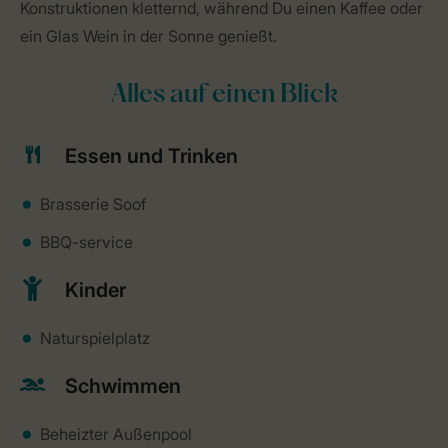
Konstruktionen kletternd, während Du einen Kaffee oder
ein Glas Wein in der Sonne genießt.
Alles auf einen Blick
Essen und Trinken
Brasserie Soof
BBQ-service
Kinder
Naturspielplatz
Schwimmen
Beheizter Außenpool