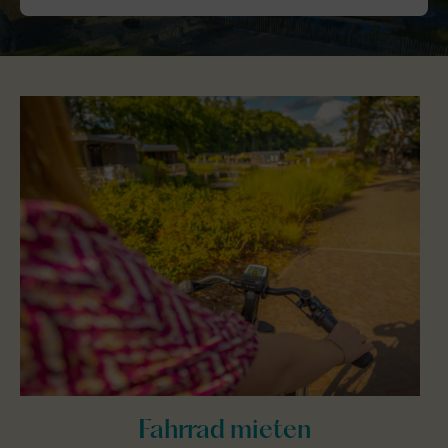
Fahrrad mieten