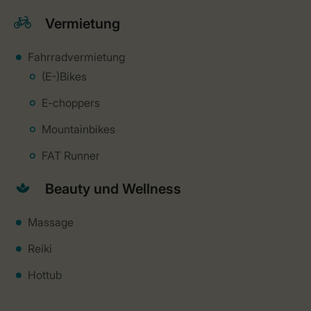
Vermietung
Fahrradvermietung
(E-)Bikes
E-choppers
Mountainbikes
FAT Runner
Beauty und Wellness
Massage
Reiki
Hottub