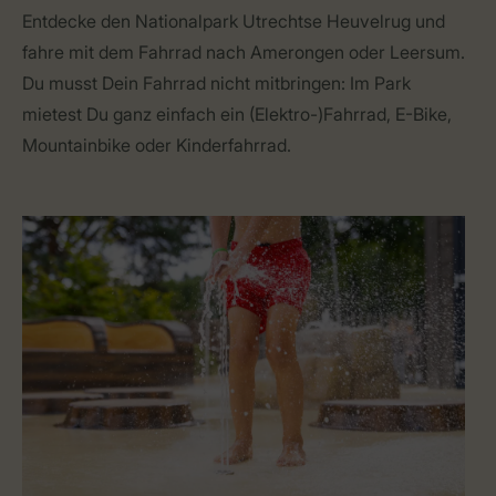
Entdecke den Nationalpark Utrechtse Heuvelrug und
fahre mit dem Fahrrad nach Amerongen oder Leersum.
Du musst Dein Fahrrad nicht mitbringen: Im Park
mietest Du ganz einfach ein (Elektro-)Fahrrad, E-Bike,
Mountainbike oder Kinderfahrrad.