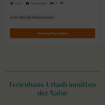
Ferienhaus-Urlaub inmitten
der Natur