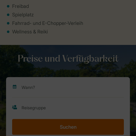
Freibad
Spielplatz
Fahrrad- und E-Chopper-Verleih
Wellness & Reiki
Preise und Verfügbarkeit
Suchen