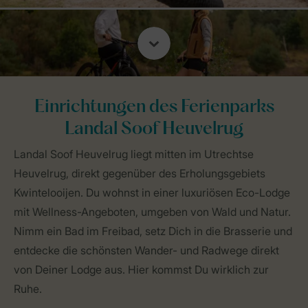
Einrichtungen des Ferienparks
Landal Soof Heuvelrug
Landal Soof Heuvelrug liegt mitten im Utrechtse
Heuvelrug, direkt gegenüber des Erholungsgebiets
Kwintelooijen. Du wohnst in einer luxuriösen Eco-Lodge
mit Wellness-Angeboten, umgeben von Wald und Natur.
Nimm ein Bad im Freibad, setz Dich in die Brasserie und
entdecke die schönsten Wander- und Radwege direkt
von Deiner Lodge aus. Hier kommst Du wirklich zur
Ruhe.