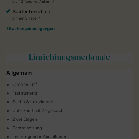
Einrichtungsmerkmale
Allgemein
Circa 195 m²
Frei stehend
Sechs Schlafzimmer
Unterkunft mit Ziegeldach
Zwei Etagen
Zentralheizung
Innenliegender Abstellraum