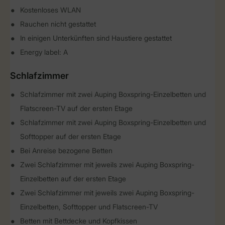
Kostenloses WLAN
Rauchen nicht gestattet
In einigen Unterkünften sind Haustiere gestattet
Energy label: A
Schlafzimmer
Schlafzimmer mit zwei Auping Boxspring-Einzelbetten und
Flatscreen-TV auf der ersten Etage
Schlafzimmer mit zwei Auping Boxspring-Einzelbetten und
Softtopper auf der ersten Etage
Bei Anreise bezogene Betten
Zwei Schlafzimmer mit jeweils zwei Auping Boxspring-
Einzelbetten auf der ersten Etage
Zwei Schlafzimmer mit jeweils zwei Auping Boxspring-
Einzelbetten, Softtopper und Flatscreen-TV
Betten mit Bettdecke und Kopfkissen