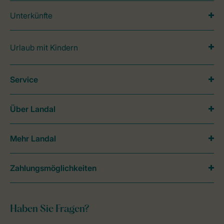
Unterkünfte
Urlaub mit Kindern
Service
Über Landal
Mehr Landal
Zahlungsmöglichkeiten
Haben Sie Fragen?