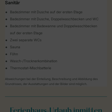
Sanitär
Badezimmer mit Dusche auf der ersten Etage
Badezimmer mit Dusche, Doppelwaschbecken und WC
Badezimmer mit Badewanne und Doppelwaschbecken
auf der ersten Etage
Zwei separate WCs
Sauna
Föhn
Wasch-/Trocknerkombination
Thermostat-Mischbatterie
Abweichungen bei der Einteilung, Beschreibung und Abbildung des
Grundrisses, der Ausstattungen und der Bilder sind möglich.
Ferienhaus-Urlaub inmitten