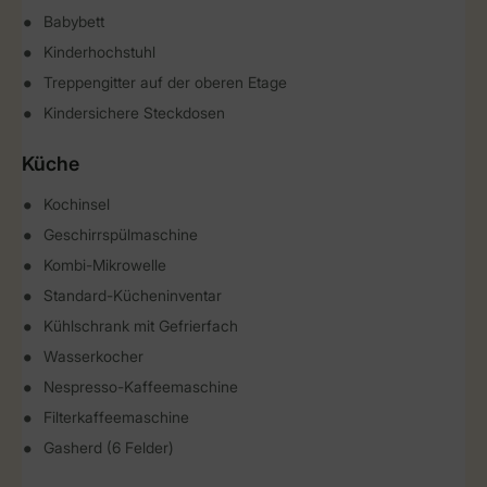
Babybett
Kinderhochstuhl
Treppengitter auf der oberen Etage
Kindersichere Steckdosen
Küche
Kochinsel
Geschirrspülmaschine
Kombi-Mikrowelle
Standard-Kücheninventar
Kühlschrank mit Gefrierfach
Wasserkocher
Nespresso-Kaffeemaschine
Filterkaffeemaschine
Gasherd (6 Felder)