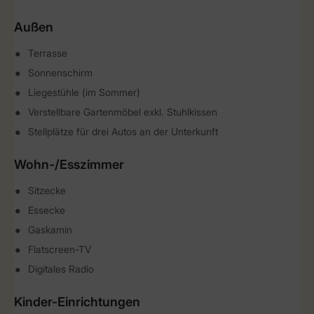
Außen
Terrasse
Sonnenschirm
Liegestühle (im Sommer)
Verstellbare Gartenmöbel exkl. Stuhlkissen
Stellplätze für drei Autos an der Unterkunft
Wohn-/Esszimmer
Sitzecke
Essecke
Gaskamin
Flatscreen-TV
Digitales Radio
Kinder-Einrichtungen