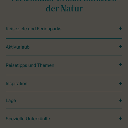
der Natur
Reiseziele und Ferienparks
Aktivurlaub
Reisetipps und Themen
Inspiration
Lage
Spezielle Unterkünfte