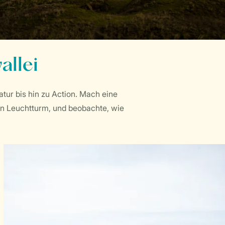
allei
atur bis hin zu Action. Mach eine
en Leuchtturm, und beobachte, wie