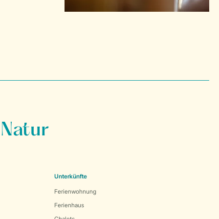
 Natur
Unterkünfte
Ferienwohnung
Ferienhaus
Chalets