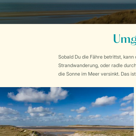
Umge
Sobald Du die Fähre betrittst, kann 
Strandwanderung, oder radle durch
die Sonne im Meer versinkt. Das ist