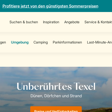
Profitiere jetzt von den günstigsten Sommerpreisen
Suchen & buchen
Inspiration
Angebote
Service & Kontak
Preise und Verfügbarkeiten