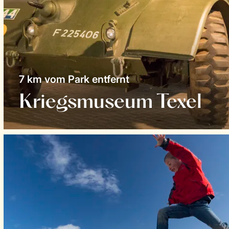
7 km vom Park entfernt
Kriegsmuseum Texel