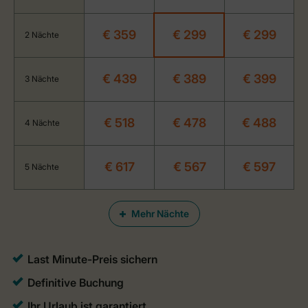
€ 359
€ 299
€ 299
2 Nächte
€ 439
€ 389
€ 399
3 Nächte
€ 518
€ 478
€ 488
4 Nächte
€ 617
€ 567
€ 597
5 Nächte
Mehr Nächte