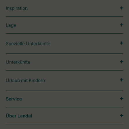
Inspiration
Lage
Spezielle Unterkünfte
Unterkünfte
Urlaub mit Kindern
Service
Über Landal