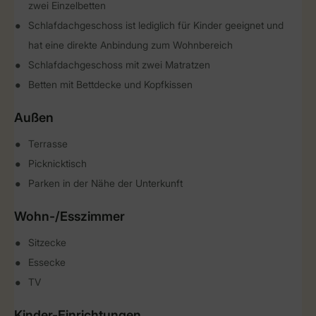
zwei Einzelbetten
Schlafdachgeschoss ist lediglich für Kinder geeignet und
hat eine direkte Anbindung zum Wohnbereich
Schlafdachgeschoss mit zwei Matratzen
Betten mit Bettdecke und Kopfkissen
Außen
Terrasse
Picknicktisch
Parken in der Nähe der Unterkunft
Wohn-/Esszimmer
Sitzecke
Essecke
TV
Kinder-Einrichtungen