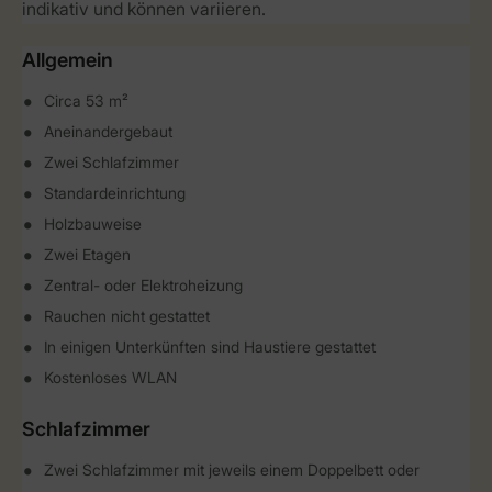
indikativ und können variieren.
Allgemein
Circa 53 m²
Aneinandergebaut
Zwei Schlafzimmer
Standardeinrichtung
Holzbauweise
Zwei Etagen
Zentral- oder Elektroheizung
Rauchen nicht gestattet
In einigen Unterkünften sind Haustiere gestattet
Kostenloses WLAN
Schlafzimmer
Zwei Schlafzimmer mit jeweils einem Doppelbett oder