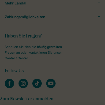
Mehr Landal
Zahlungsmöglichkeiten
Haben Sie Fragen?
Schauen Sie sich die
häufig gestellten
Fragen
an oder kontaktieren Sie unser
Contact Center
.
Follow Us
facebook
instagram
tiktok
youtube
Zum Newsletter anmelden