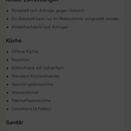
Reisebett (auf Anfrage, gegen Gebühr)
Ein Babybett kann nur im Wohnzimmer aufgestellt werden
Kinderhochstuhl (auf Anfrage)
Küche
Offene Küche
Backofen
Kühlschrank mit Gefrierfach
Standard-Kücheninventar
Geschirrspülmaschine
Wasserkocher
Filterkaffeemaschine
Ceranherd (4 Felder)
Sanitär