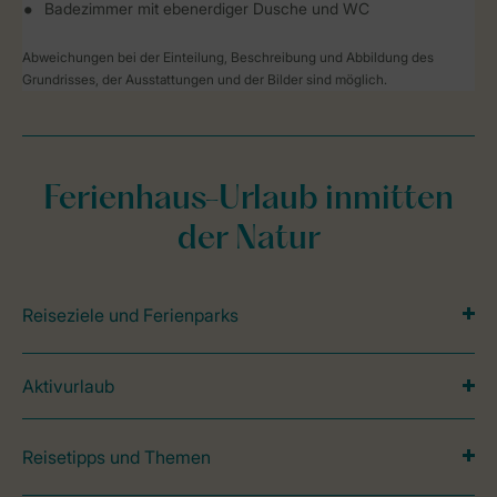
Badezimmer mit ebenerdiger Dusche und WC
Abweichungen bei der Einteilung, Beschreibung und Abbildung des
Grundrisses, der Ausstattungen und der Bilder sind möglich.
Ferienhaus-Urlaub inmitten
der Natur
Reiseziele und Ferienparks
Aktivurlaub
Reisetipps und Themen