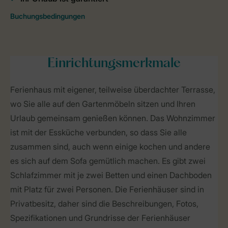
Einrichtungsmerkmale
Ferienhaus mit eigener, teilweise überdachter Terrasse,
wo Sie alle auf den Gartenmöbeln sitzen und Ihren
Urlaub gemeinsam genießen können. Das Wohnzimmer
ist mit der Essküche verbunden, so dass Sie alle
zusammen sind, auch wenn einige kochen und andere
es sich auf dem Sofa gemütlich machen. Es gibt zwei
Schlafzimmer mit je zwei Betten und einen Dachboden
mit Platz für zwei Personen. Die Ferienhäuser sind in
Privatbesitz, daher sind die Beschreibungen, Fotos,
Spezifikationen und Grundrisse der Ferienhäuser