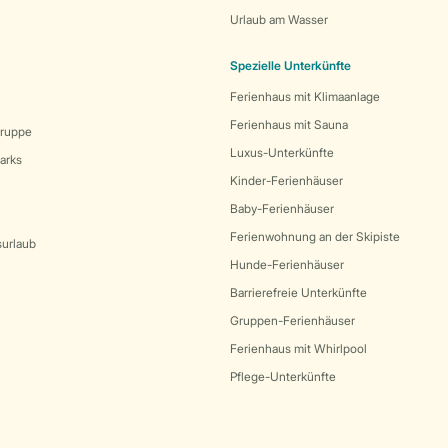
Urlaub am Wasser
Spezielle Unterkünfte
Ferienhaus mit Klimaanlage
Ferienhaus mit Sauna
Gruppe
Luxus-Unterkünfte
arks
Kinder-Ferienhäuser
Baby-Ferienhäuser
Ferienwohnung an der Skipiste
surlaub
Hunde-Ferienhäuser
Barrierefreie Unterkünfte
Gruppen-Ferienhäuser
Ferienhaus mit Whirlpool
Pflege-Unterkünfte