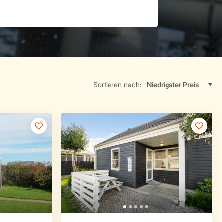
Sortieren nach: