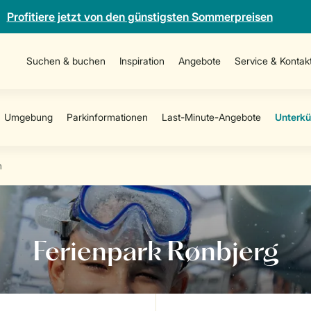
Profitiere jetzt von den günstigsten Sommerpreisen
Suchen & buchen
Inspiration
Angebote
Service & Kontak
n