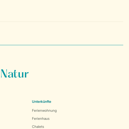
 Natur
Unterkünfte
Ferienwohnung
Ferienhaus
Chalets