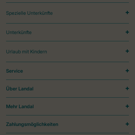
Spezielle Unterkünfte
Unterkünfte
Urlaub mit Kindern
Service
Über Landal
Mehr Landal
Zahlungsmöglichkeiten