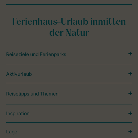
Ferienhaus-Urlaub inmitten
der Natur
Reiseziele und Ferienparks
Aktivurlaub
Reisetipps und Themen
Inspiration
Lage