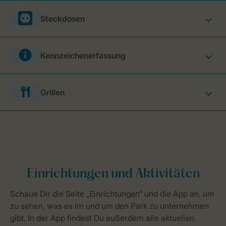
Steckdosen
Kennzeichenerfassung
Grillen