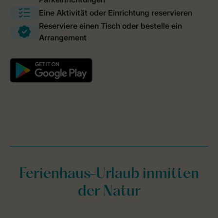
Ferienhaus-Urlaub inmitten
der Natur