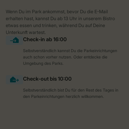
Selbstverständlich kannst Du die Parkeinrichtungen
auch schon vorher nutzen. Oder entdecke die
Umgebung des Parks.
Selbstverständlich bist Du für den Rest des Tages in
den Parkeinrichtungen herzlich willkommen.