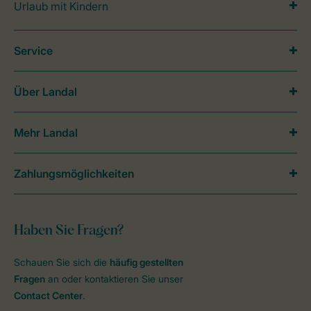
Urlaub mit Kindern
Service
Über Landal
Mehr Landal
Zahlungsmöglichkeiten
Haben Sie Fragen?
Schauen Sie sich die
häufig gestellten
Fragen
an oder kontaktieren Sie unser
Contact Center
.