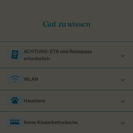
ACHTUNG: ETA und Reisepass
erforderlich
WLAN
Haustiere
Keine Kinderbettwäsche