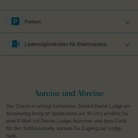
Parken
Lademöglichkeiten für Elektroautos