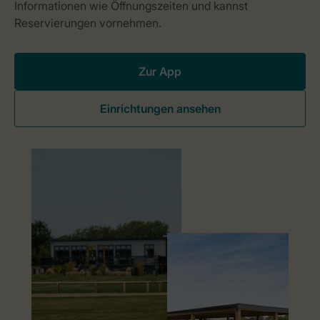
Zur App
Einrichtungen ansehen