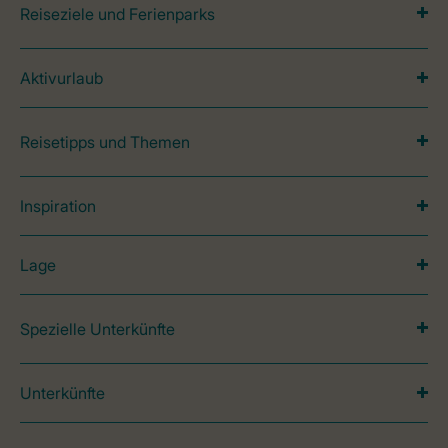
Reiseziele und Ferienparks
Aktivurlaub
Reisetipps und Themen
Inspiration
Lage
Spezielle Unterkünfte
Unterkünfte