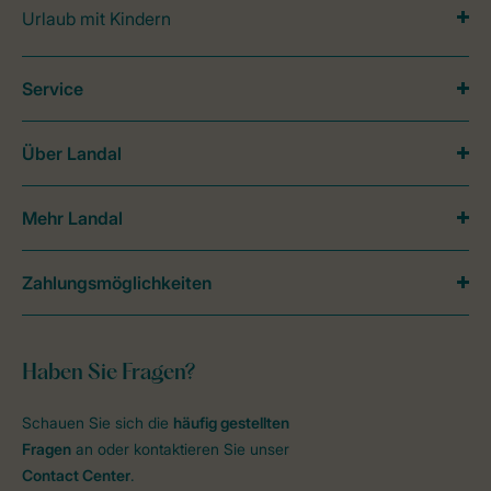
Urlaub mit Kindern
Service
Über Landal
Mehr Landal
Zahlungsmöglichkeiten
Haben Sie Fragen?
Schauen Sie sich die
häufig gestellten
Fragen
an oder kontaktieren Sie unser
Contact Center
.