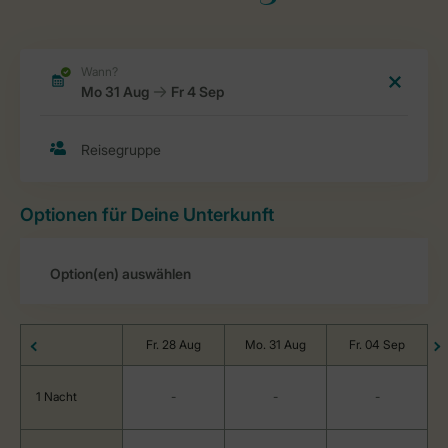
Optionen für Deine Unterkunft
Fr. 28 Aug
Mo. 31 Aug
Fr. 04 Sep
1 Nacht
-
-
-