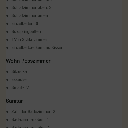
Schlafzimmer oben: 2
Schlafzimmer unten
Einzelbetten: 6
Boxspringbetten
TV in Schlafzimmer
Einzelbettdecken und Kissen
Wohn-/Esszimmer
Sitzecke
Essecke
Smart-TV
Sanitär
Zahl der Badezimmer: 2
Badezimmer oben: 1
Badezimmer unten: 1