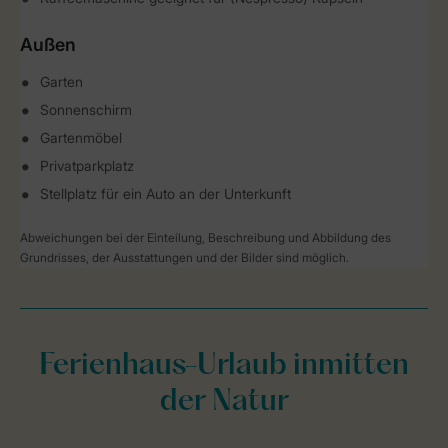
Außen
Garten
Sonnenschirm
Gartenmöbel
Privatparkplatz
Stellplatz für ein Auto an der Unterkunft
Abweichungen bei der Einteilung, Beschreibung und Abbildung des
Grundrisses, der Ausstattungen und der Bilder sind möglich.
Ferienhaus-Urlaub inmitten
der Natur