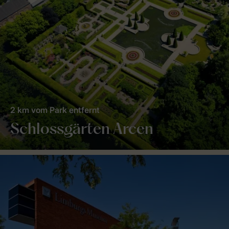
2 km vom Park entfernt
Schlossgärten Arcen