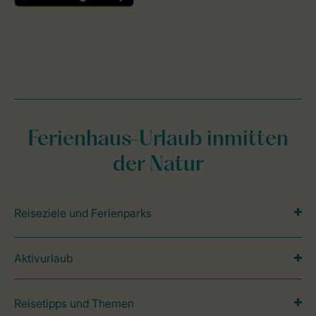
Ferienhaus-Urlaub inmitten
der Natur
Reiseziele und Ferienparks
Aktivurlaub
Reisetipps und Themen