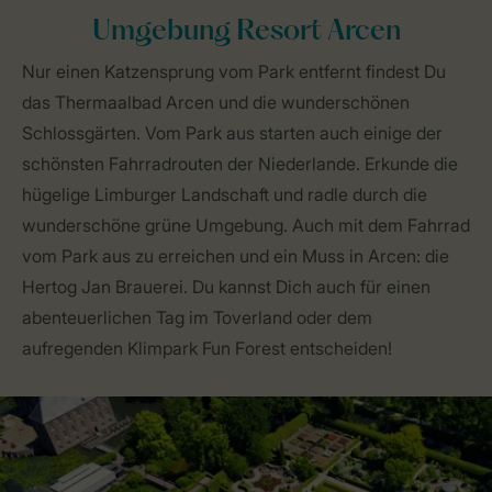
Umgebung Resort Arcen
Nur einen Katzensprung vom Park entfernt findest Du
das Thermaalbad Arcen und die wunderschönen
Schlossgärten. Vom Park aus starten auch einige der
schönsten Fahrradrouten der Niederlande. Erkunde die
hügelige Limburger Landschaft und radle durch die
wunderschöne grüne Umgebung. Auch mit dem Fahrrad
vom Park aus zu erreichen und ein Muss in Arcen: die
Hertog Jan Brauerei. Du kannst Dich auch für einen
abenteuerlichen Tag im Toverland oder dem
aufregenden Klimpark Fun Forest entscheiden!