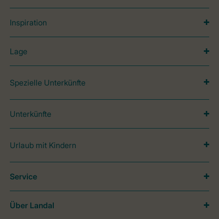
Inspiration
Lage
Spezielle Unterkünfte
Unterkünfte
Urlaub mit Kindern
Service
Über Landal