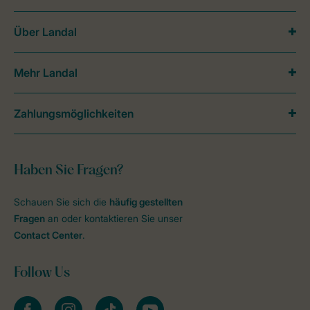
Über Landal
Mehr Landal
Zahlungsmöglichkeiten
Haben Sie Fragen?
Schauen Sie sich die
häufig gestellten
Fragen
an oder kontaktieren Sie unser
Contact Center
.
Follow Us
facebook
instagram
tiktok
youtube