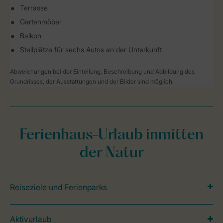
Terrasse
Gartenmöbel
Balkon
Stellplätze für sechs Autos an der Unterkunft
Abweichungen bei der Einteilung, Beschreibung und Abbildung des
Grundrisses, der Ausstattungen und der Bilder sind möglich.
Ferienhaus-Urlaub inmitten
der Natur
Reiseziele und Ferienparks
Aktivurlaub