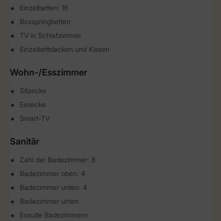
Einzelbetten: 16
Boxspringbetten
TV in Schlafzimmer
Einzelbettdecken und Kissen
Wohn-/Esszimmer
Sitzecke
Essecke
Smart-TV
Sanitär
Zahl der Badezimmer: 8
Badezimmer oben: 4
Badezimmer unten: 4
Badezimmer unten
Ensuite Badezimmern