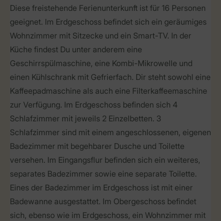
Diese freistehende Ferienunterkunft ist für 16 Personen
geeignet. Im Erdgeschoss befindet sich ein geräumiges
Wohnzimmer mit Sitzecke und ein Smart-TV. In der
Küche findest Du unter anderem eine
Geschirrspülmaschine, eine Kombi-Mikrowelle und
einen Kühlschrank mit Gefrierfach. Dir steht sowohl eine
Kaffeepadmaschine als auch eine Filterkaffeemaschine
zur Verfügung. Im Erdgeschoss befinden sich 4
Schlafzimmer mit jeweils 2 Einzelbetten. 3
Schlafzimmer sind mit einem angeschlossenen, eigenen
Badezimmer mit begehbarer Dusche und Toilette
versehen. Im Eingangsflur befinden sich ein weiteres,
separates Badezimmer sowie eine separate Toilette.
Eines der Badezimmer im Erdgeschoss ist mit einer
Badewanne ausgestattet. Im Obergeschoss befindet
sich, ebenso wie im Erdgeschoss, ein Wohnzimmer mit