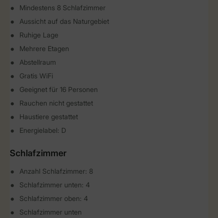
Mindestens 8 Schlafzimmer
Aussicht auf das Naturgebiet
Ruhige Lage
Mehrere Etagen
Abstellraum
Gratis WiFi
Geeignet für 16 Personen
Rauchen nicht gestattet
Haustiere gestattet
Energielabel: D
Schlafzimmer
Anzahl Schlafzimmer: 8
Schlafzimmer unten: 4
Schlafzimmer oben: 4
Schlafzimmer unten