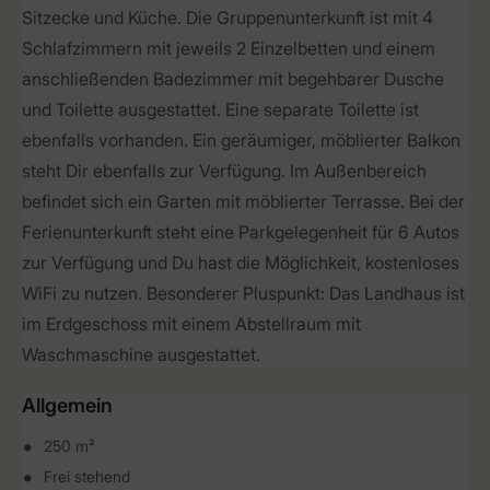
Sitzecke und Küche. Die Gruppenunterkunft ist mit 4
Schlafzimmern mit jeweils 2 Einzelbetten und einem
anschließenden Badezimmer mit begehbarer Dusche
und Toilette ausgestattet. Eine separate Toilette ist
ebenfalls vorhanden. Ein geräumiger, möblierter Balkon
steht Dir ebenfalls zur Verfügung. Im Außenbereich
befindet sich ein Garten mit möblierter Terrasse. Bei der
Ferienunterkunft steht eine Parkgelegenheit für 6 Autos
zur Verfügung und Du hast die Möglichkeit, kostenloses
WiFi zu nutzen. Besonderer Pluspunkt: Das Landhaus ist
im Erdgeschoss mit einem Abstellraum mit
Waschmaschine ausgestattet.
Allgemein
250 m²
Frei stehend