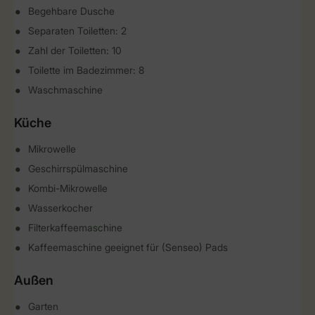
Begehbare Dusche
Separaten Toiletten: 2
Zahl der Toiletten: 10
Toilette im Badezimmer: 8
Waschmaschine
Küche
Mikrowelle
Geschirrspülmaschine
Kombi-Mikrowelle
Wasserkocher
Filterkaffeemaschine
Kaffeemaschine geeignet für (Senseo) Pads
Außen
Garten