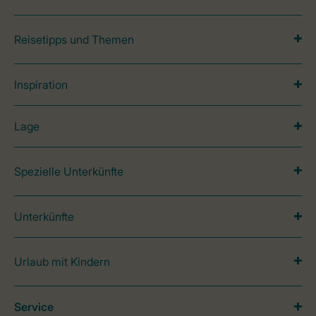
Reisetipps und Themen
Inspiration
Lage
Spezielle Unterkünfte
Unterkünfte
Urlaub mit Kindern
Service