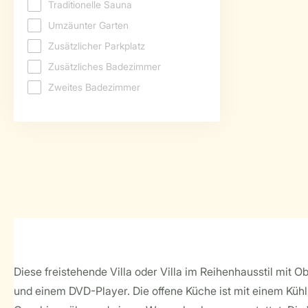
Diese freistehende Villa oder Villa im Reihenhausstil mit
und einem DVD-Player. Die offene Küche ist mit einem Kühl