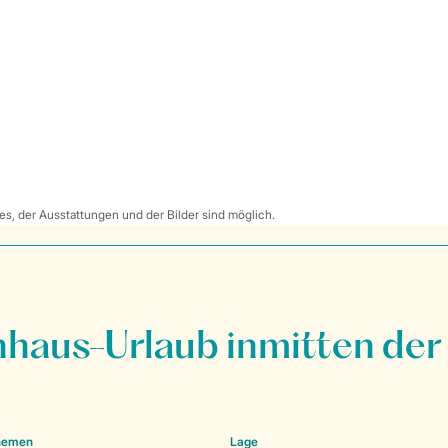
s, der Ausstattungen und der Bilder sind möglich.
nhaus-Urlaub inmitten der
Themen
Lage