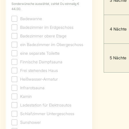
3 Nächte
4 Nächte
5 Nächte