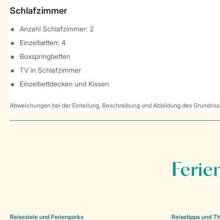
Schlafzimmer
Anzahl Schlafzimmer: 2
Einzelbetten: 4
Boxspringbetten
TV in Schlafzimmer
Einzelbettdecken und Kissen
Abweichungen bei der Einteilung, Beschreibung und Abbildung des Grundrisse
Ferie
Reiseziele und Ferienparks
Reisetipps und 