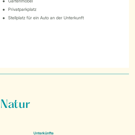
Gartenmöbel
Privatparkplatz
Stellplatz für ein Auto an der Unterkunft
 Natur
Unterkünfte