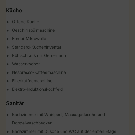
Küche
Offene Küche
Geschirrspülmaschine
Kombi-Mikrowelle
Standard-Kücheninventar
Kühlschrank mit Gefrierfach
Wasserkocher
Nespresso-Kaffeemaschine
Filterkaffeemaschine
Elektro-Induktionskochfeld
Sanitär
Badezimmer mit Whirlpool, Massagedusche und
Doppelwaschbecken
Badezimmer mit Dusche und WC auf der ersten Etage