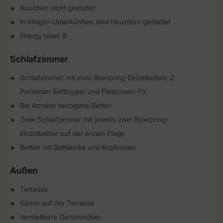
Rauchen nicht gestattet
In einigen Unterkünften sind Haustiere gestattet
Energy label: B
Schlafzimmer
Schlafzimmer mit zwei Boxspring-Einzelbetten, 2
Personen Softtopper und Flatscreen-TV
Bei Anreise bezogene Betten
Zwei Schlafzimmer mit jeweils zwei Boxspring-
Einzelbetten auf der ersten Etage
Betten mit Bettdecke und Kopfkissen
Außen
Terrasse
Kamin auf der Terrasse
Verstellbare Gartenmöbel