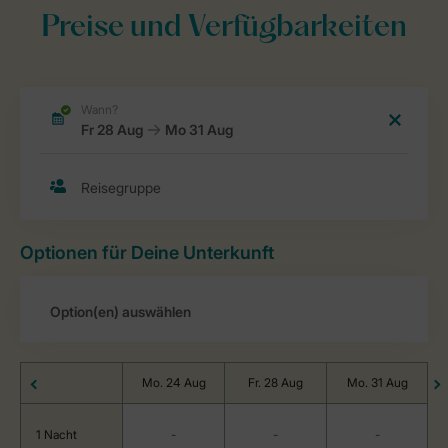
Preise und Verfügbarkeiten
Optionen für Deine Unterkunft
Mo. 24 Aug
Fr. 28 Aug
Mo. 31 Aug
1 Nacht
-
-
-