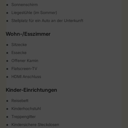
Sonnenschirm
Liegestühle (im Sommer)
Stellplatz für ein Auto an der Unterkunft
Wohn-/Esszimmer
Sitzecke
Essecke
Offener Kamin
Flatscreen-TV
HDMI Anschluss
Kinder-Einrichtungen
Reisebett
Kinderhochstuhl
Treppengitter
Kindersichere Steckdosen