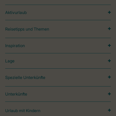
Aktivurlaub
Reisetipps und Themen
Inspiration
Lage
Spezielle Unterkünfte
Unterkünfte
Urlaub mit Kindern