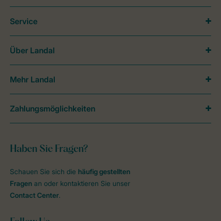
Service
Über Landal
Mehr Landal
Zahlungsmöglichkeiten
Haben Sie Fragen?
Schauen Sie sich die
häufig gestellten
Fragen
an oder kontaktieren Sie unser
Contact Center
.