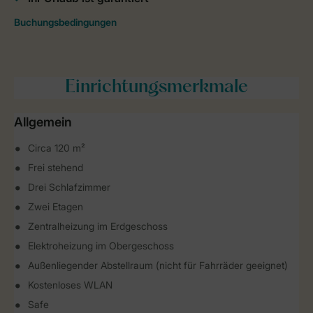
Einrichtungsmerkmale
Allgemein
Circa 120 m²
Frei stehend
Drei Schlafzimmer
Zwei Etagen
Zentralheizung im Erdgeschoss
Elektroheizung im Obergeschoss
Außenliegender Abstellraum (nicht für Fahrräder geeignet)
Kostenloses WLAN
Safe