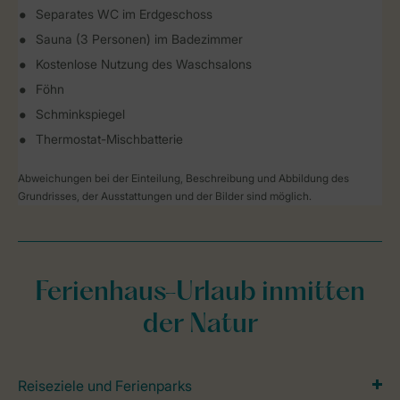
Separates WC im Erdgeschoss
Sauna (3 Personen) im Badezimmer
Kostenlose Nutzung des Waschsalons
Föhn
Schminkspiegel
Thermostat-Mischbatterie
Abweichungen bei der Einteilung, Beschreibung und Abbildung des
Grundrisses, der Ausstattungen und der Bilder sind möglich.
Ferienhaus-Urlaub inmitten
der Natur
Reiseziele und Ferienparks