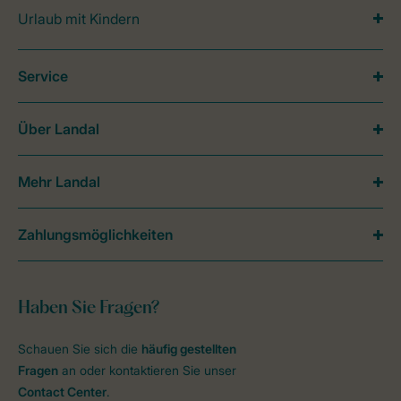
Urlaub mit Kindern
Service
Über Landal
Mehr Landal
Zahlungsmöglichkeiten
Haben Sie Fragen?
Schauen Sie sich die
häufig gestellten
Fragen
an oder kontaktieren Sie unser
Contact Center
.