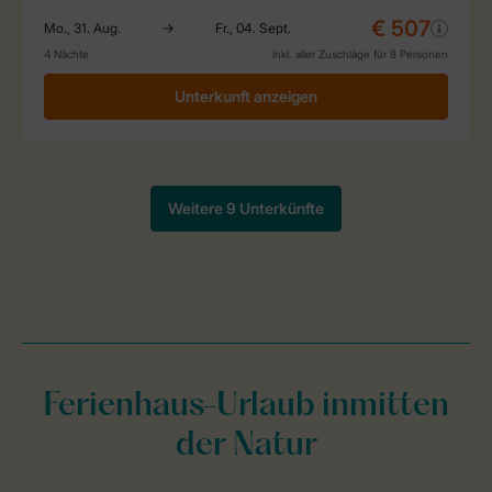
Ferienhaus-Urlaub inmitten
der Natur