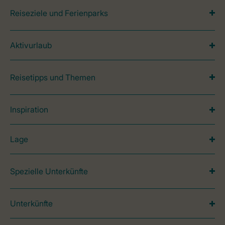
Reiseziele und Ferienparks
Aktivurlaub
Reisetipps und Themen
Inspiration
Lage
Spezielle Unterkünfte
Unterkünfte