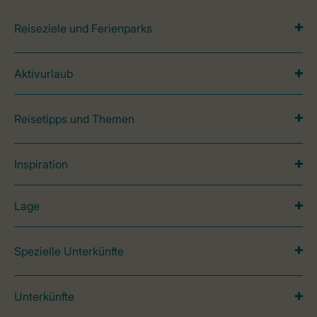
Reiseziele und Ferienparks
Aktivurlaub
Reisetipps und Themen
Inspiration
Lage
Spezielle Unterkünfte
Unterkünfte