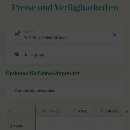
Preise und Verfügbarkeiten
Optionen für Deine Unterkunft
Mo. 07 Sep
Fr. 11 Sep
Mo. 14 Sep
1 Nacht
-
-
-