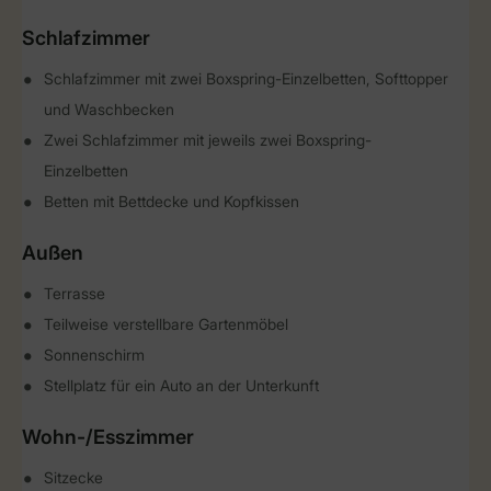
Schlafzimmer
Schlafzimmer mit zwei Boxspring-Einzelbetten, Softtopper
und Waschbecken
Zwei Schlafzimmer mit jeweils zwei Boxspring-
Einzelbetten
Betten mit Bettdecke und Kopfkissen
Außen
Terrasse
Teilweise verstellbare Gartenmöbel
Sonnenschirm
Stellplatz für ein Auto an der Unterkunft
Wohn-/Esszimmer
Sitzecke