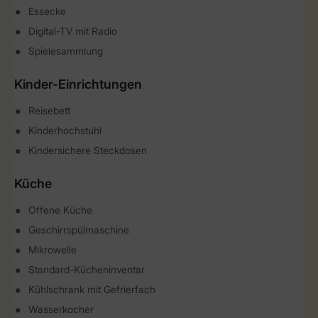
Essecke
Digital-TV mit Radio
Spielesammlung
Kinder-Einrichtungen
Reisebett
Kinderhochstuhl
Kindersichere Steckdosen
Küche
Offene Küche
Geschirrspülmaschine
Mikrowelle
Standard-Kücheninventar
Kühlschrank mit Gefrierfach
Wasserkocher