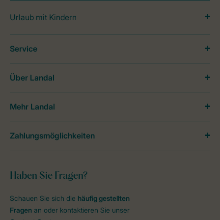
Urlaub mit Kindern
Service
Über Landal
Mehr Landal
Zahlungsmöglichkeiten
Haben Sie Fragen?
Schauen Sie sich die
häufig gestellten
Fragen
an oder kontaktieren Sie unser