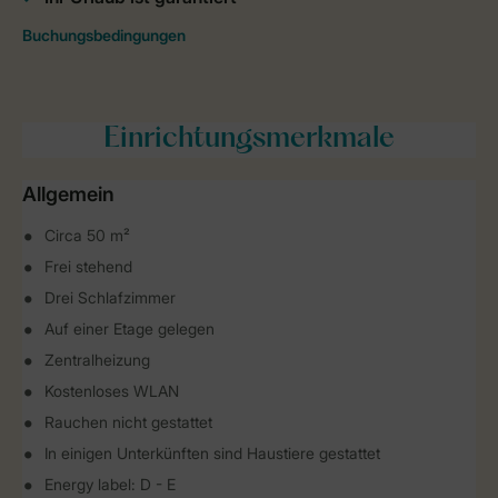
Einrichtungsmerkmale
Allgemein
Circa 50 m²
Frei stehend
Drei Schlafzimmer
Auf einer Etage gelegen
Zentralheizung
Kostenloses WLAN
Rauchen nicht gestattet
In einigen Unterkünften sind Haustiere gestattet
Energy label: D - E