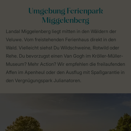
Umgebung Ferienpark
Miggelenberg
Landal Miggelenberg liegt mitten in den Wäldern der
Veluwe. Vom freistehenden Ferienhaus direkt in den
Wald. Vielleicht siehst Du Wildschweine, Rotwild oder
Rehe. Du bevorzugst einen Van Gogh im Kröller-Müller-
Museum? Mehr Action? Wir empfehlen die freilaufenden
Affen im Apenheul oder den Ausflug mit Spaßgarantie in
den Vergnügungspark Julianatoren.