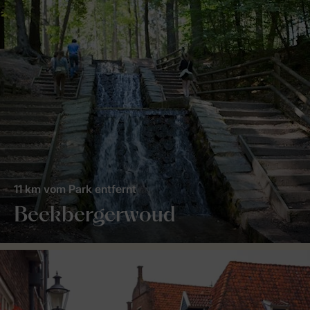
11 km vom Park entfernt
Beekbergerwoud