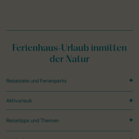
Ferienhaus-Urlaub inmitten
der Natur
Reiseziele und Ferienparks
Aktivurlaub
Reisetipps und Themen