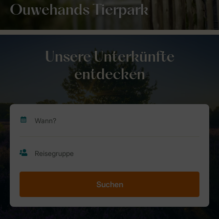
Ouwehands Tierpark
Unsere Unterkünfte
entdecken
Suchen