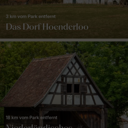
3 km vom Park entfernt
Das Dorf Hoenderloo
18 km vom Park entfernt