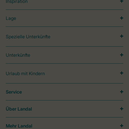
Inspiration
Lage
Spezielle Unterkünfte
Unterkünfte
Urlaub mit Kindern
Service
Über Landal
Mehr Landal