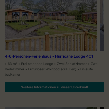
4-6-Personen-Ferienhaus - Hurricane Lodge 4C1
63 m²
Frei stehende Lodge
Zwei Schlafzimmer
Zwei
Badezimmer
Luxuriöser Whirlpool (draußen)
En-suite
badkamer
Weitere Informationen zu dieser Unterkunft