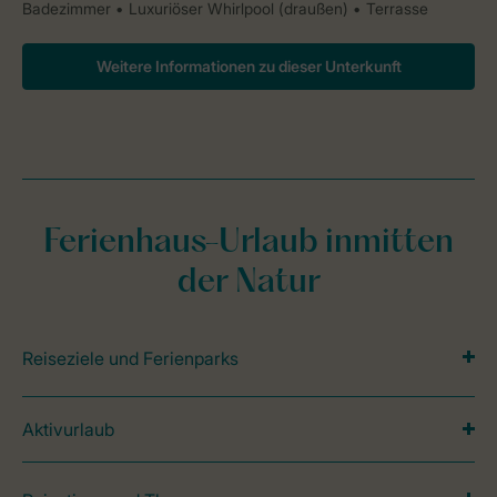
Badezimmer
Luxuriöser Whirlpool (draußen)
Terrasse
Weitere Informationen zu dieser Unterkunft
Ferienhaus-Urlaub inmitten
der Natur
Reiseziele und Ferienparks
Aktivurlaub