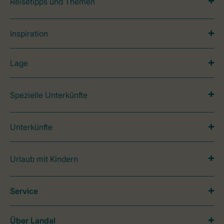
Reisetipps und Themen
Inspiration
Lage
Spezielle Unterkünfte
Unterkünfte
Urlaub mit Kindern
Service
Über Landal