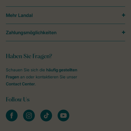
Mehr Landal
Zahlungsmöglichkeiten
Haben Sie Fragen?
Schauen Sie sich die
häufig gestellten
Fragen
an oder kontaktieren Sie unser
Contact Center
.
Follow Us
facebook
instagram
tiktok
youtube