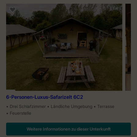
6-Personen-Luxus-Safarizelt 6C2
Drei Schlafzimmer
Ländliche Umgebung
Terrasse
Feuerstelle
Weitere Informationen zu dieser Unterkunft