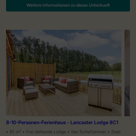
Weitere Informationen zu dieser Unterkunft
8-10-Personen-Ferienhaus - Lancaster Lodge 8C1
87 m²
Frei stehende Lodge
Vier Schlafzimmer
Zwei