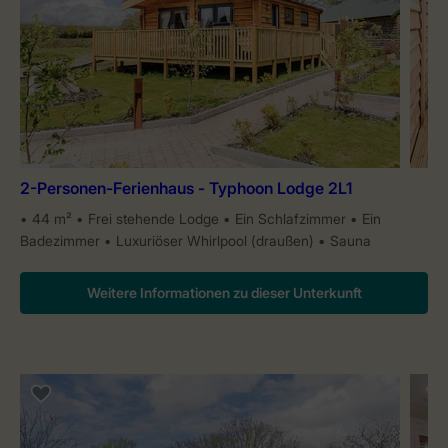
2-Personen-Ferienhaus - Typhoon Lodge 2L1
44 m²
Frei stehende Lodge
Ein Schlafzimmer
Ein
Badezimmer
Luxuriöser Whirlpool (draußen)
Sauna
Weitere Informationen zu dieser Unterkunft