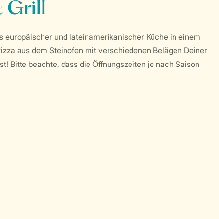
 Grill
us europäischer und lateinamerikanischer Küche in einem
 Pizza aus dem Steinofen mit verschiedenen Belägen Deiner
ist! Bitte beachte, dass die Öffnungszeiten je nach Saison