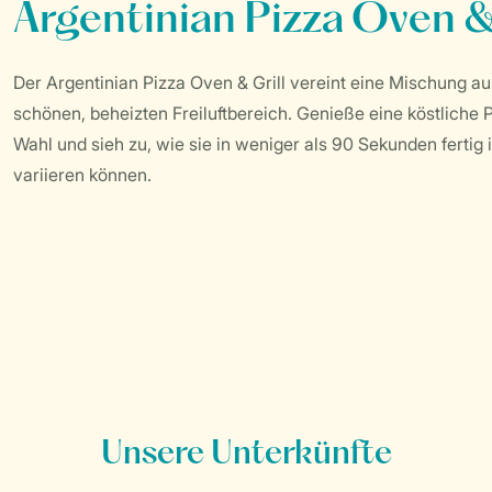
Argentinian Pizza Oven &
Der Argentinian Pizza Oven & Grill vereint eine Mischung a
schönen, beheizten Freiluftbereich. Genieße eine köstliche
Wahl und sieh zu, wie sie in weniger als 90 Sekunden fertig 
variieren können.