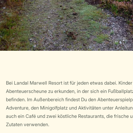
Bei Landal Marwell Resort ist für jeden etwas dabei. Kinder
Abenteuerscheune zu erkunden, in der sich ein Fußballplat
befinden. Im Außenbereich findest Du den Abenteuerspielpl
Adventure, den Minigolfplatz und Aktivitäten unter Anleitu
auch ein Café und zwei köstliche Restaurants, die frische 
Zutaten verwenden.