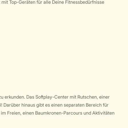
 mit Top-Geräten für alle Deine Fitnessbedürfnisse
zu erkunden. Das Softplay-Center mit Rutschen, einer
! Darüber hinaus gibt es einen separaten Bereich für
z im Freien, einen Baumkronen-Parcours und Aktivitäten