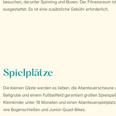
besuchen, darunter Spinning und Boxen. Der Fitnessraum ist
ausgestattet. Es ist eine zusätzliche Gebühr erforderlich.
Spielplätze
Die kleinen Gäste werden es lieben, die Abenteuerscheune 
Ballgrube und einem Fußballfeld garantiert großen Spielspaß
Kleinkinder unter 18 Monaten und einen Abenteuerspielplat
wie Bogenschießen und Junior-Quad-Bikes.