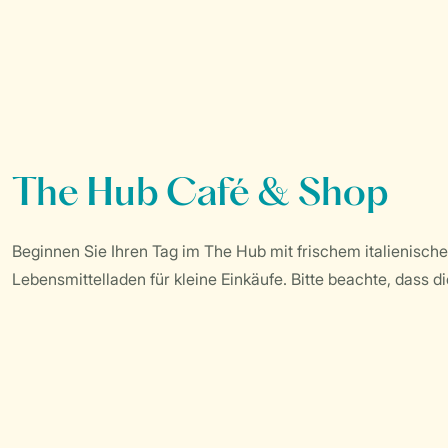
The Hub Café & Shop
Beginnen Sie Ihren Tag im The Hub mit frischem italienisch
Lebensmittelladen für kleine Einkäufe. Bitte beachte, dass d