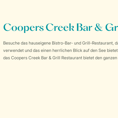
Coopers Creek Bar & Gri
Besuche das hauseigene Bistro-Bar- und Grill-Restaurant, d
verwendet und das einen herrlichen Blick auf den See biet
das Coopers Creek Bar & Grill Restaurant bietet den ganzen 