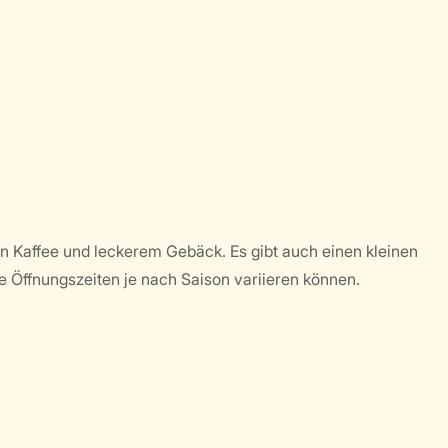
en Kaffee und leckerem Gebäck. Es gibt auch einen kleinen
ie Öffnungszeiten je nach Saison variieren können.