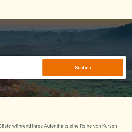
Suchen
äste während ihres Aufenthalts eine Reihe von Kursen