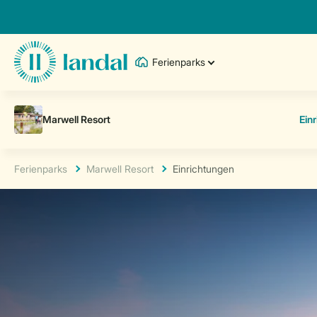
Ferienparks
Ferienparks
Marwell Resort
Einrichtungen