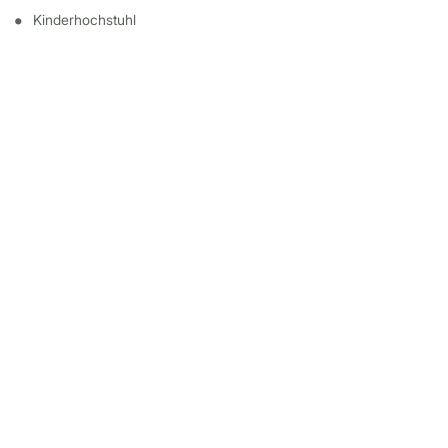
Kinderhochstuhl