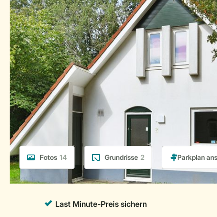
Fotos
14
Grundrisse
2