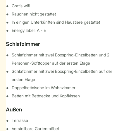
Gratis wifi
Rauchen nicht gestattet
In einigen Unterkünften sind Haustiere gestattet
Energy label: A - E
Schlafzimmer
Schlafzimmer mit zwei Boxspring-Einzelbetten und 2-
Personen-Softtopper auf der ersten Etage
Schlafzimmer mit zwei Boxspring-Einzelbetten auf der
ersten Etage
Doppelbettnische im Wohnzimmer
Betten mit Bettdecke und Kopfkissen
Außen
Terrasse
Verstellbare Gartenmöbel