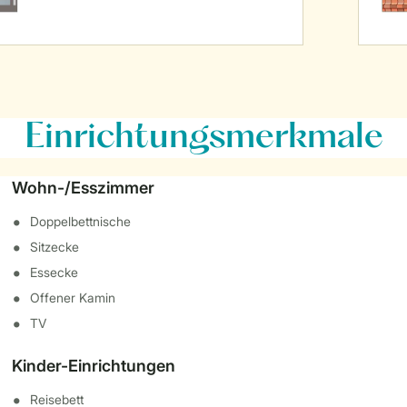
Einrichtungsmerkmale
Wohn-/Esszimmer
Doppelbettnische
Sitzecke
Essecke
Offener Kamin
TV
Kinder-Einrichtungen
Reisebett