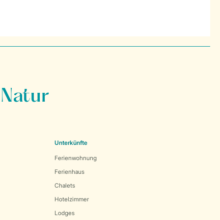
 Natur
Unterkünfte
Ferienwohnung
Ferienhaus
Chalets
Hotelzimmer
Lodges