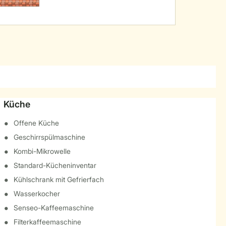
Küche
Offene Küche
Geschirrspülmaschine
Kombi-Mikrowelle
Standard-Kücheninventar
Kühlschrank mit Gefrierfach
Wasserkocher
Senseo-Kaffeemaschine
Filterkaffeemaschine