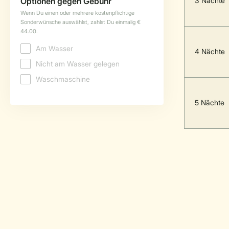
3 Nächte
4 Nächte
5 Nächte