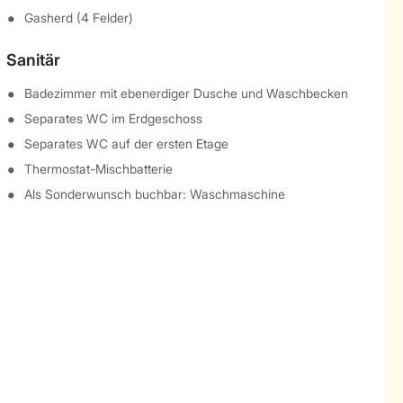
Gasherd (4 Felder)
Sanitär
Badezimmer mit ebenerdiger Dusche und Waschbecken
Separates WC im Erdgeschoss
Separates WC auf der ersten Etage
Thermostat-Mischbatterie
Als Sonderwunsch buchbar: Waschmaschine