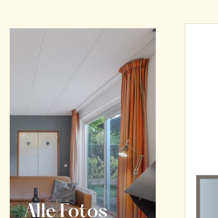
Alle Fotos