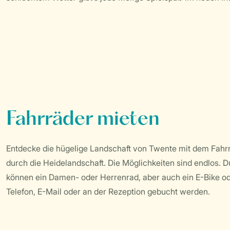
Fahrräder mieten
Entdecke die hügelige Landschaft von Twente mit dem Fahr
durch die Heidelandschaft. Die Möglichkeiten sind endlos.
können ein Damen- oder Herrenrad, aber auch ein E-Bike od
Telefon, E-Mail oder an der Rezeption gebucht werden.