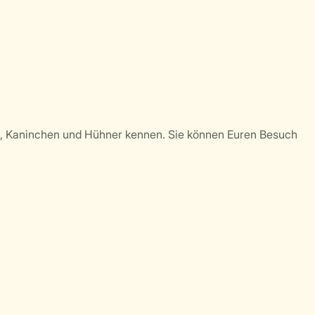
e, Kaninchen und Hühner kennen. Sie können Euren Besuch