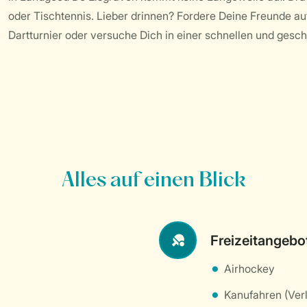
oder Tischtennis. Lieber drinnen? Fordere Deine Freunde au
Dartturnier oder versuche Dich in einer schnellen und gesc
Alles auf einen Blick
Freizeitangebo
Airhockey
Kanufahren (Ver