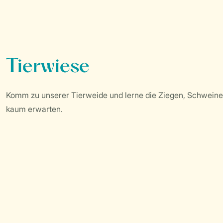
Tierwiese
Komm zu unserer Tierweide und lerne die Ziegen, Schwein
kaum erwarten.