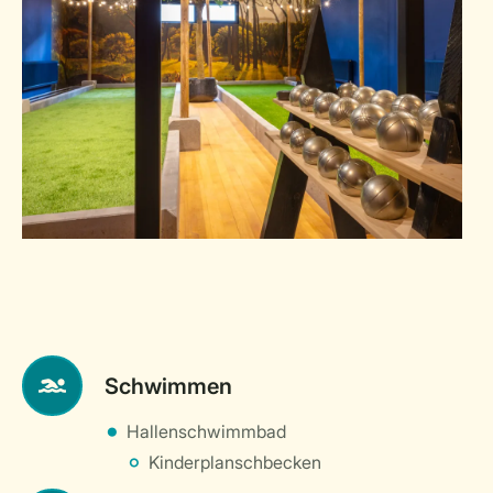
Schwimmen
Hallenschwimmbad
Kinderplanschbecken