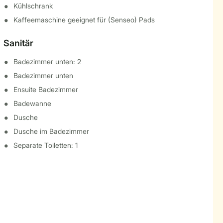
Kühlschrank
Kaffeemaschine geeignet für (Senseo) Pads
Sanitär
Badezimmer unten: 2
Badezimmer unten
Ensuite Badezimmer
Badewanne
Dusche
Dusche im Badezimmer
Separate Toiletten: 1