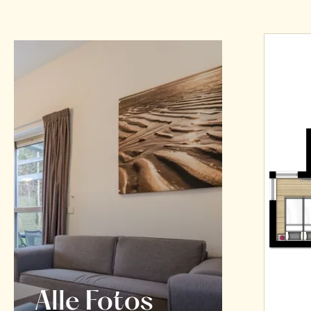
Alle Fotos