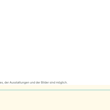
s, der Ausstattungen und der Bilder sind möglich.