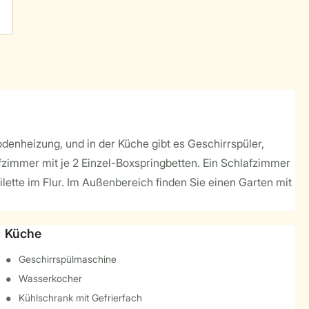
denheizung, und in der Küche gibt es Geschirrspüler,
fzimmer mit je 2 Einzel-Boxspringbetten. Ein Schlafzimmer
ette im Flur. Im Außenbereich finden Sie einen Garten mit
Küche
Geschirrspülmaschine
Wasserkocher
Kühlschrank mit Gefrierfach