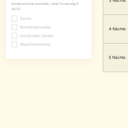
3 Nächte
4 Nächte
5 Nächte