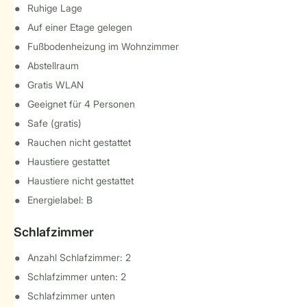
Ruhige Lage
Auf einer Etage gelegen
Fußbodenheizung im Wohnzimmer
Abstellraum
Gratis WLAN
Geeignet für 4 Personen
Safe (gratis)
Rauchen nicht gestattet
Haustiere gestattet
Haustiere nicht gestattet
Energielabel: B
Schlafzimmer
Anzahl Schlafzimmer: 2
Schlafzimmer unten: 2
Schlafzimmer unten