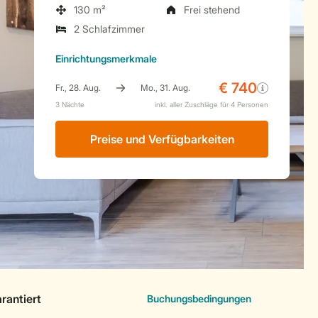
130 m²
Frei stehend
2 Schlafzimmer
Einrichtungsmerkmale
Preise und Verfügbarkeiten