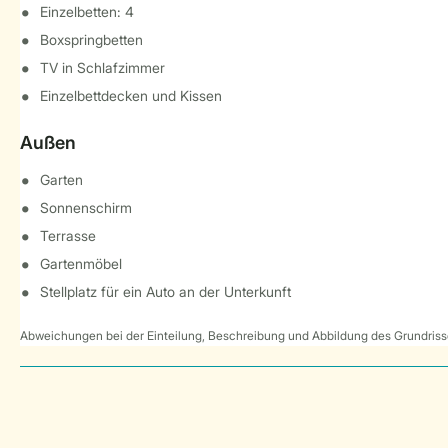
Einzelbetten: 4
Boxspringbetten
TV in Schlafzimmer
Einzelbettdecken und Kissen
Außen
Garten
Sonnenschirm
Terrasse
Gartenmöbel
Stellplatz für ein Auto an der Unterkunft
Abweichungen bei der Einteilung, Beschreibung und Abbildung des Grundrisse