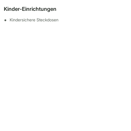
Kinder-Einrichtungen
Kindersichere Steckdosen