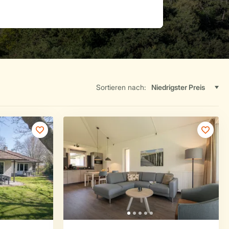
Sortieren nach: