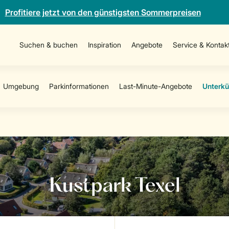
Profitiere jetzt von den günstigsten Sommerpreisen
Suchen & buchen
Inspiration
Angebote
Service & Kontak