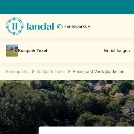
Ferienparks
Ferienparks
Kustpark Texel
Preise und Verfügbarkeiten