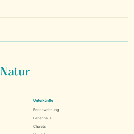
 Natur
Unterkünfte
Ferienwohnung
Ferienhaus
Chalets