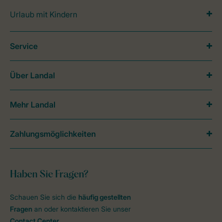
Urlaub mit Kindern
Service
Über Landal
Mehr Landal
Zahlungsmöglichkeiten
Haben Sie Fragen?
Schauen Sie sich die
häufig gestellten
Fragen
an oder kontaktieren Sie unser
Contact Center
.