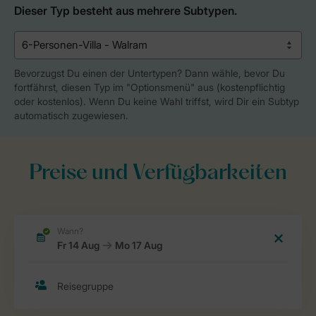
Dieser Typ besteht aus mehrere Subtypen.
Bevorzugst Du einen der Untertypen? Dann wähle, bevor Du
fortfährst, diesen Typ im "Optionsmenü" aus (kostenpflichtig
oder kostenlos). Wenn Du keine Wahl triffst, wird Dir ein Subtyp
automatisch zugewiesen.
Preise und Verfügbarkeiten