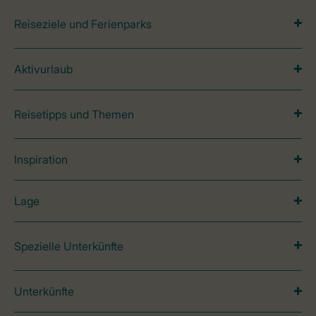
Reiseziele und Ferienparks
Aktivurlaub
Reisetipps und Themen
Inspiration
Lage
Spezielle Unterkünfte
Unterkünfte