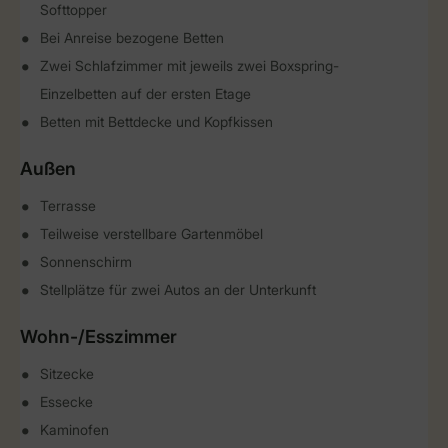
Softtopper
Bei Anreise bezogene Betten
Zwei Schlafzimmer mit jeweils zwei Boxspring-
Einzelbetten auf der ersten Etage
Betten mit Bettdecke und Kopfkissen
Außen
Terrasse
Teilweise verstellbare Gartenmöbel
Sonnenschirm
Stellplätze für zwei Autos an der Unterkunft
Wohn-/Esszimmer
Sitzecke
Essecke
Kaminofen