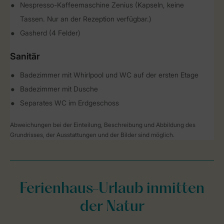
Nespresso-Kaffeemaschine Zenius (Kapseln, keine
Tassen. Nur an der Rezeption verfügbar.)
Gasherd (4 Felder)
Sanitär
Badezimmer mit Whirlpool und WC auf der ersten Etage
Badezimmer mit Dusche
Separates WC im Erdgeschoss
Abweichungen bei der Einteilung, Beschreibung und Abbildung des
Grundrisses, der Ausstattungen und der Bilder sind möglich.
Ferienhaus-Urlaub inmitten
der Natur