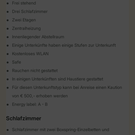
Frei stehend
Drei Schlafzimmer
Zwei Etagen
Zentralheizung
Innenliegender Abstellraum
Einige Unterkünfte haben einige Stufen zur Unterkunft
Kostenloses WLAN
Safe
Rauchen nicht gestattet
In einigen Unterkünften sind Haustiere gestattet
Für diesen Unterkunftstyp kann bei Anreise einen Kaution
von € 500,- erhoben werden
Energy label: A - B
Schlafzimmer
Schlafzimmer mit zwei Boxspring-Einzelbetten und