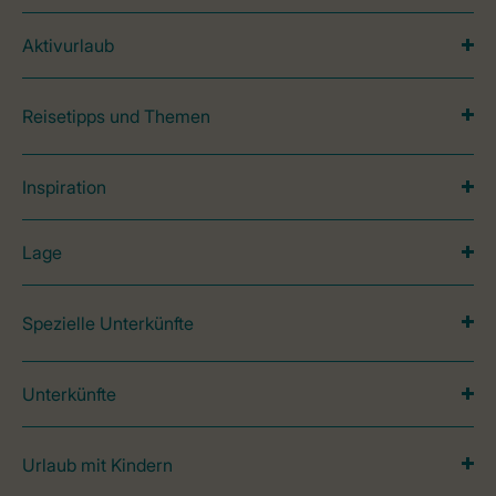
Aktivurlaub
Reisetipps und Themen
Inspiration
Lage
Spezielle Unterkünfte
Unterkünfte
Urlaub mit Kindern