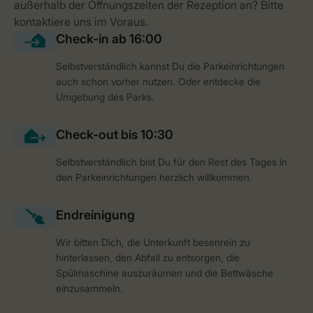
Selbstverständlich kannst Du die Parkeinrichtungen
auch schon vorher nutzen. Oder entdecke die
Umgebung des Parks.
Selbstverständlich bist Du für den Rest des Tages in
den Parkeinrichtungen herzlich willkommen.
Wir bitten Dich, die Unterkunft besenrein zu
hinterlassen, den Abfall zu entsorgen, die
Spülmaschine auszuräumen und die Bettwäsche
einzusammeln.