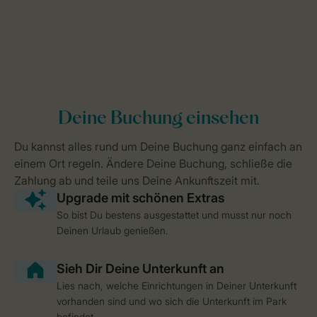
So bist Du bestens ausgestattet und musst nur noch
Deinen Urlaub genießen.
Lies nach, welche Einrichtungen in Deiner Unterkunft
vorhanden sind und wo sich die Unterkunft im Park
befindet.