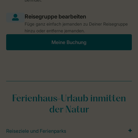
Füge ganz einfach jemanden zu Deiner Reisegruppe
hinzu oder entferne jemanden.
Meine Buchung
Ferienhaus-Urlaub inmitten
der Natur
Reiseziele und Ferienparks