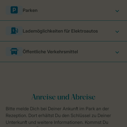
Parken
Lademöglichkeiten für Elektroautos
Öffentliche Verkehrsmittel