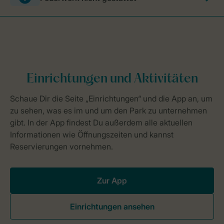
Zur App
Einrichtungen ansehen