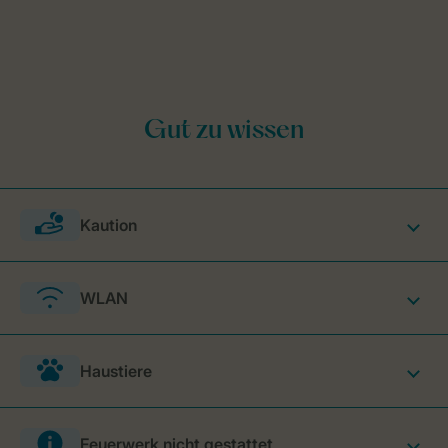
Kaution
WLAN
Haustiere
Feuerwerk nicht gestattet