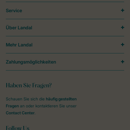
Service
Über Landal
Mehr Landal
Zahlungsmöglichkeiten
Haben Sie Fragen?
Schauen Sie sich die
häufig gestellten
Fragen
an oder kontaktieren Sie unser
Contact Center
.
Follow Us