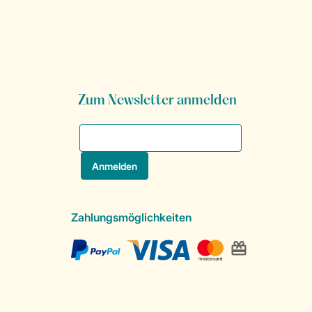
Zum Newsletter anmelden
Zahlungsmöglichkeiten