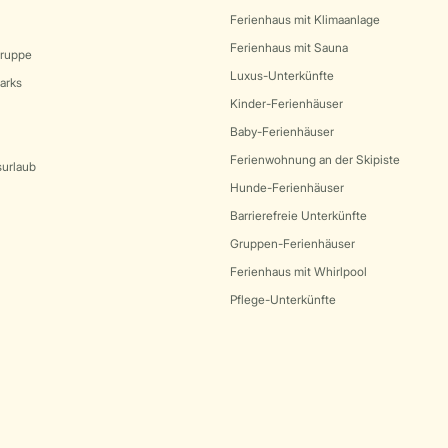
Ferienhaus mit Klimaanlage
Ferienhaus mit Sauna
Gruppe
Luxus-Unterkünfte
arks
Kinder-Ferienhäuser
Baby-Ferienhäuser
Ferienwohnung an der Skipiste
surlaub
Hunde-Ferienhäuser
Barrierefreie Unterkünfte
Gruppen-Ferienhäuser
Ferienhaus mit Whirlpool
Pflege-Unterkünfte