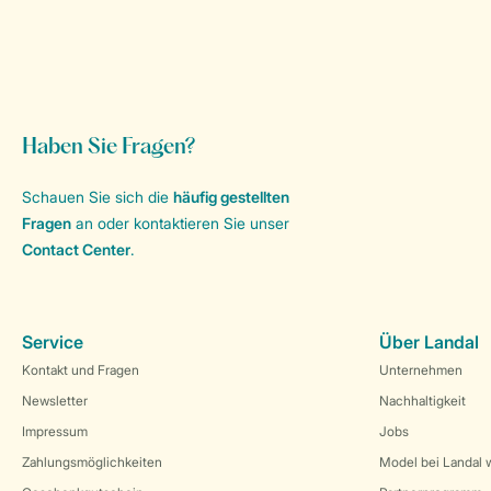
Haben Sie Fragen?
Schauen Sie sich die
häufig gestellten
Fragen
an oder kontaktieren Sie unser
Contact Center
.
Service
Über Landal
Kontakt und Fragen
Unternehmen
Newsletter
Nachhaltigkeit
Impressum
Jobs
Zahlungsmöglichkeiten
Model bei Landal 