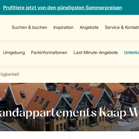
Profitiere jetzt von den günstigsten Sommerpreisen
Suchen & buchen
Inspiration
Angebote
Service & Kontak
fügbarkeit