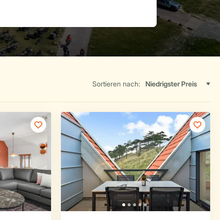
Sortieren nach: