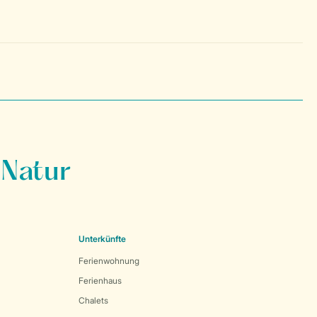
 Natur
Unterkünfte
Ferienwohnung
Ferienhaus
Chalets