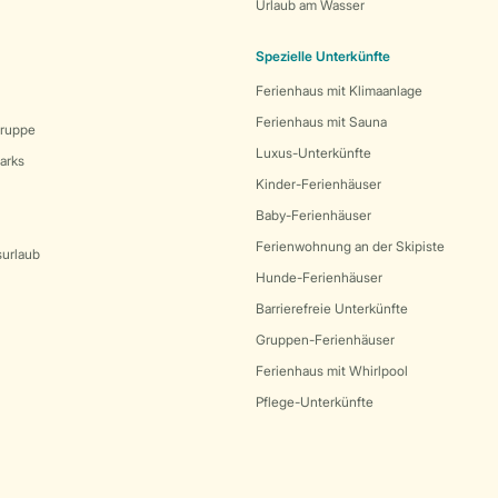
Urlaub am Wasser
Spezielle Unterkünfte
Ferienhaus mit Klimaanlage
Ferienhaus mit Sauna
Gruppe
Luxus-Unterkünfte
arks
Kinder-Ferienhäuser
Baby-Ferienhäuser
Ferienwohnung an der Skipiste
surlaub
Hunde-Ferienhäuser
Barrierefreie Unterkünfte
Gruppen-Ferienhäuser
Ferienhaus mit Whirlpool
Pflege-Unterkünfte