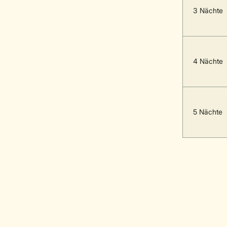
3 Nächte
4 Nächte
5 Nächte