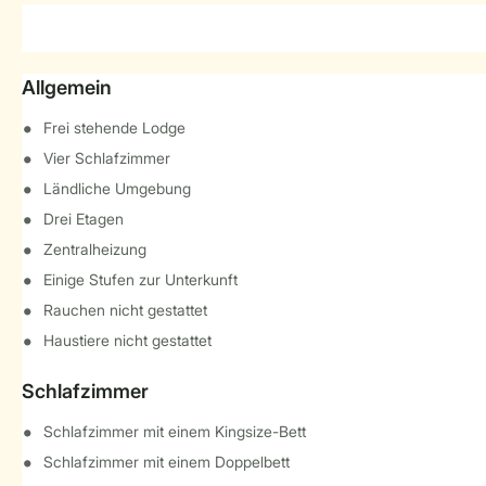
Allgemein
Frei stehende Lodge
Vier Schlafzimmer
Ländliche Umgebung
Drei Etagen
Zentralheizung
Einige Stufen zur Unterkunft
Rauchen nicht gestattet
Haustiere nicht gestattet
Schlafzimmer
Schlafzimmer mit einem Kingsize-Bett
Schlafzimmer mit einem Doppelbett