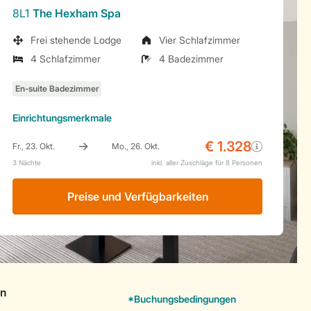
8L1
The Hexham Spa
Frei stehende Lodge
Vier Schlafzimmer
4 Schlafzimmer
4 Badezimmer
Einrichtungsmerkmale
Preise und Verfügbarkeiten