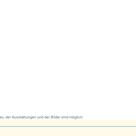
s, der Ausstattungen und der Bilder sind möglich.