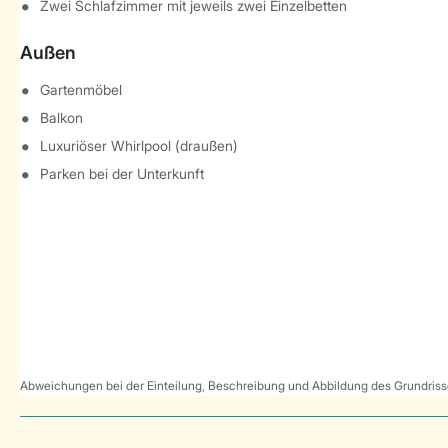
Zwei Schlafzimmer mit jeweils zwei Einzelbetten
Außen
Gartenmöbel
Balkon
Luxuriöser Whirlpool (draußen)
Parken bei der Unterkunft
Abweichungen bei der Einteilung, Beschreibung und Abbildung des Grundrisse