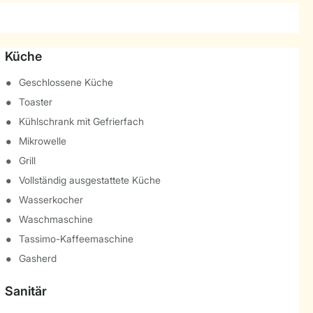
Küche
Geschlossene Küche
Toaster
Kühlschrank mit Gefrierfach
Mikrowelle
Grill
Vollständig ausgestattete Küche
Wasserkocher
Waschmaschine
Tassimo-Kaffeemaschine
Gasherd
Sanitär