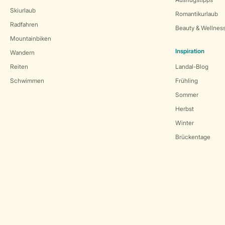
Skiurlaub
Romantikurlaub
Radfahren
Beauty & Wellnes
Mountainbiken
Inspiration
Wandern
Reiten
Landal-Blog
Schwimmen
Frühling
Sommer
Herbst
Winter
Brückentage