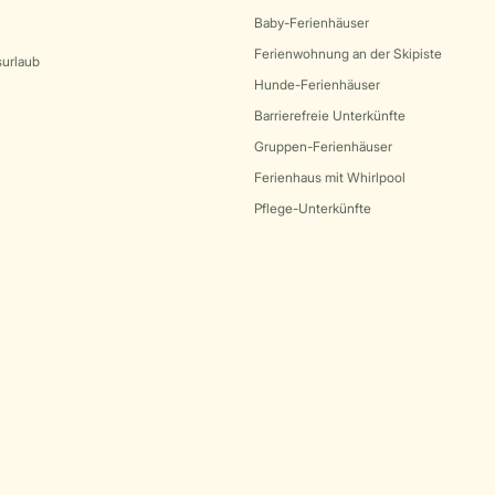
Baby-Ferienhäuser
Ferienwohnung an der Skipiste
surlaub
Hunde-Ferienhäuser
Barrierefreie Unterkünfte
Gruppen-Ferienhäuser
Ferienhaus mit Whirlpool
Pflege-Unterkünfte