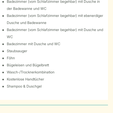
Badezimmer (vom Schlafzimmer begehbar) mit Dusche in
der Badewanne und WC
Badezimmer (vom Schlafzimmer begehbar) mit ebenerdiger
Dusche und Badewanne
Badezimmer (vom Schlafzimmer begehbar) mit Dusche und
WC
Badezimmer mit Dusche und WC
Staubsauger
Föhn
Bügeleisen und Bügelbrett
Wasch-/Trocknerkombination
Kostenlose Handtücher
Shampoo & Duschgel