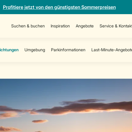
Profitiere jetzt von den günstigsten Sommerpreisen
Suchen & buchen
Inspiration
Angebote
Service & Kontak