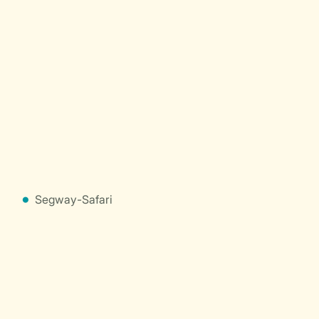
Segway-Safari