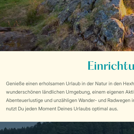
Einricht
Genieße einen erholsamen Urlaub in der Natur in den Hex
wunderschönen ländlichen Umgebung, einem eigenen Aktiv
Abenteuerlustige und unzähligen Wander- und Radwegen i
nutzt Du jeden Moment Deines Urlaubs optimal aus.