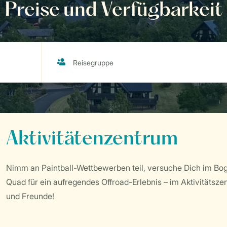
Preise und Verfügbarkeit
Aktivitätenzentrum
Nimm an Paintball-Wettbewerben teil, versuche Dich im Bo
Quad für ein aufregendes Offroad-Erlebnis – im Aktivitätsze
und Freunde!