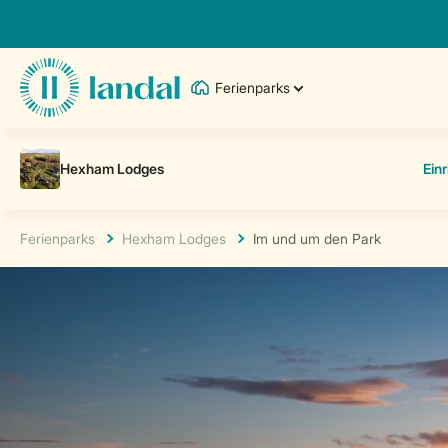
Ferienparks
Ferienparks
Hexham Lodges
Im und um den Park