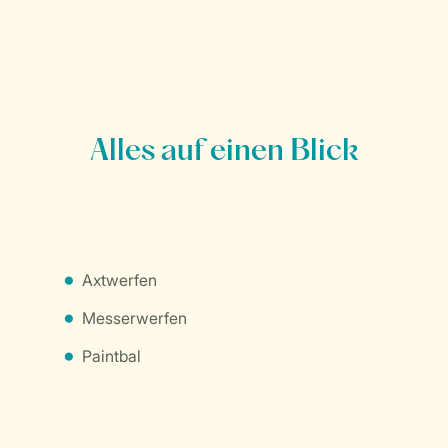
Alles auf einen Blick
Axtwerfen
Messerwerfen
Paintbal