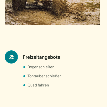
Freizeitangebote
Bogenschießen
Tontaubenschießen
Quad fahren