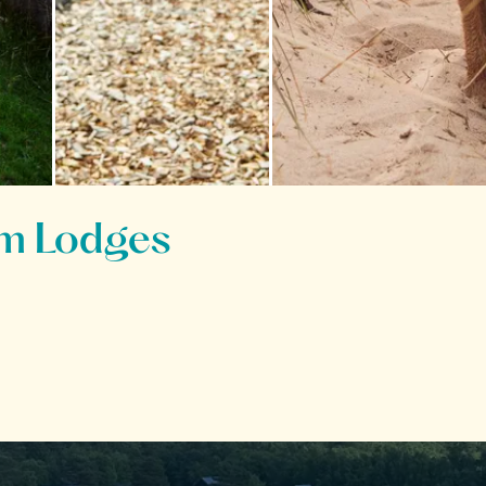
am Lodges