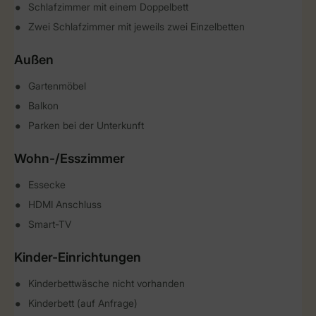
Schlafzimmer mit einem Doppelbett
Zwei Schlafzimmer mit jeweils zwei Einzelbetten
Außen
Gartenmöbel
Balkon
Parken bei der Unterkunft
Wohn-/Esszimmer
Essecke
HDMI Anschluss
Smart-TV
Kinder-Einrichtungen
Kinderbettwäsche nicht vorhanden
Kinderbett (auf Anfrage)