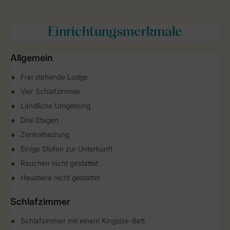
Einrichtungsmerkmale
Allgemein
Frei stehende Lodge
Vier Schlafzimmer
Ländliche Umgebung
Drei Etagen
Zentralheizung
Einige Stufen zur Unterkunft
Rauchen nicht gestattet
Haustiere nicht gestattet
Schlafzimmer
Schlafzimmer mit einem Kingsize-Bett