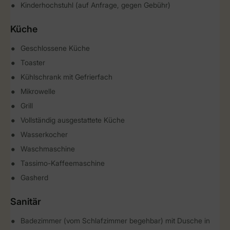
Kinderhochstuhl (auf Anfrage, gegen Gebühr)
Küche
Geschlossene Küche
Toaster
Kühlschrank mit Gefrierfach
Mikrowelle
Grill
Vollständig ausgestattete Küche
Wasserkocher
Waschmaschine
Tassimo-Kaffeemaschine
Gasherd
Sanitär
Badezimmer (vom Schlafzimmer begehbar) mit Dusche in