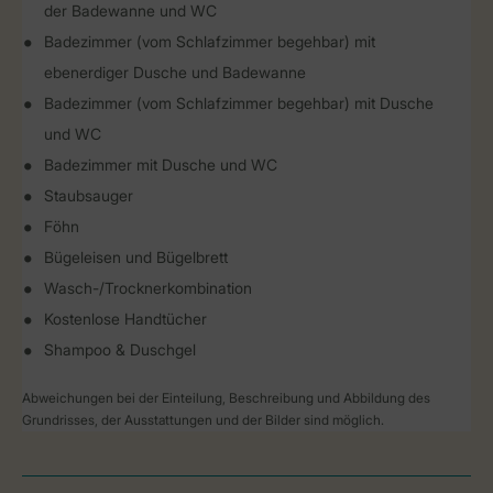
der Badewanne und WC
Badezimmer (vom Schlafzimmer begehbar) mit
ebenerdiger Dusche und Badewanne
Badezimmer (vom Schlafzimmer begehbar) mit Dusche
und WC
Badezimmer mit Dusche und WC
Staubsauger
Föhn
Bügeleisen und Bügelbrett
Wasch-/Trocknerkombination
Kostenlose Handtücher
Shampoo & Duschgel
Abweichungen bei der Einteilung, Beschreibung und Abbildung des
Grundrisses, der Ausstattungen und der Bilder sind möglich.