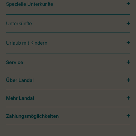
Spezielle Unterkünfte
Unterkünfte
Urlaub mit Kindern
Service
Über Landal
Mehr Landal
Zahlungsmöglichkeiten