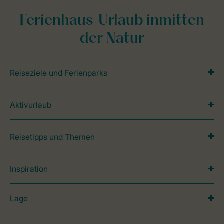
Ferienhaus-Urlaub inmitten
der Natur
Reiseziele und Ferienparks
Aktivurlaub
Reisetipps und Themen
Inspiration
Lage