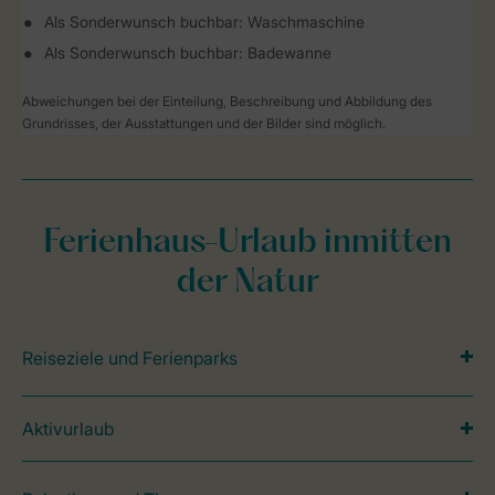
Als Sonderwunsch buchbar: Waschmaschine
Als Sonderwunsch buchbar: Badewanne
Abweichungen bei der Einteilung, Beschreibung und Abbildung des
Grundrisses, der Ausstattungen und der Bilder sind möglich.
Ferienhaus-Urlaub inmitten
der Natur
Reiseziele und Ferienparks
Aktivurlaub