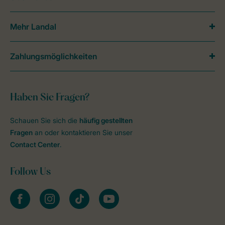
Mehr Landal
Zahlungsmöglichkeiten
Haben Sie Fragen?
Schauen Sie sich die
häufig gestellten
Fragen
an oder kontaktieren Sie unser
Contact Center
.
Follow Us
facebook
instagram
tiktok
youtube