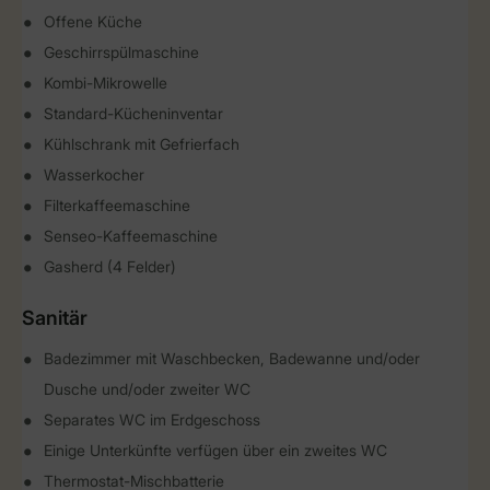
Offene Küche
Geschirrspülmaschine
Kombi-Mikrowelle
Standard-Kücheninventar
Kühlschrank mit Gefrierfach
Wasserkocher
Filterkaffeemaschine
Senseo-Kaffeemaschine
Gasherd (4 Felder)
Sanitär
Badezimmer mit Waschbecken, Badewanne und/oder
Dusche und/oder zweiter WC
Separates WC im Erdgeschoss
Einige Unterkünfte verfügen über ein zweites WC
Thermostat-Mischbatterie