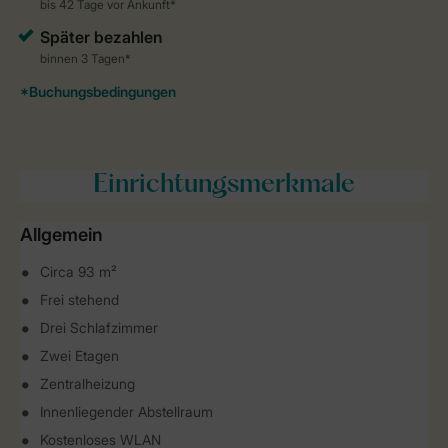
Einrichtungsmerkmale
Allgemein
Circa 93 m²
Frei stehend
Drei Schlafzimmer
Zwei Etagen
Zentralheizung
Innenliegender Abstellraum
Kostenloses WLAN