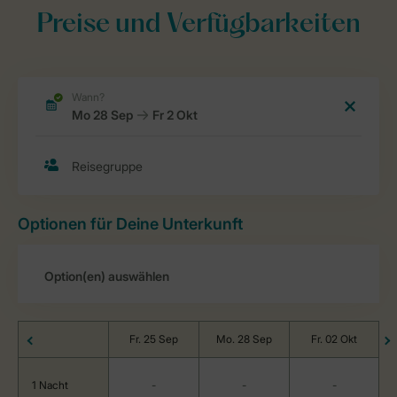
Preise und Verfügbarkeiten
Optionen für Deine Unterkunft
Fr. 25 Sep
Mo. 28 Sep
Fr. 02 Okt
1 Nacht
-
-
-