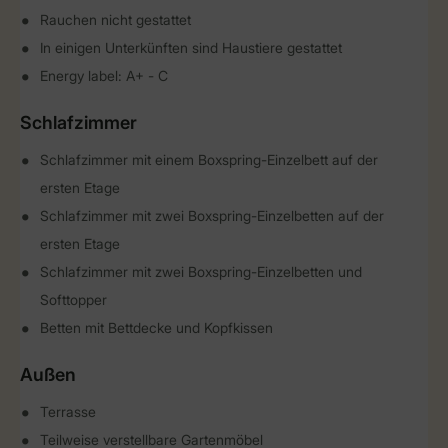
Rauchen nicht gestattet
In einigen Unterkünften sind Haustiere gestattet
Energy label: A+ - C
Schlafzimmer
Schlafzimmer mit einem Boxspring-Einzelbett auf der
ersten Etage
Schlafzimmer mit zwei Boxspring-Einzelbetten auf der
ersten Etage
Schlafzimmer mit zwei Boxspring-Einzelbetten und
Softtopper
Betten mit Bettdecke und Kopfkissen
Außen
Terrasse
Teilweise verstellbare Gartenmöbel