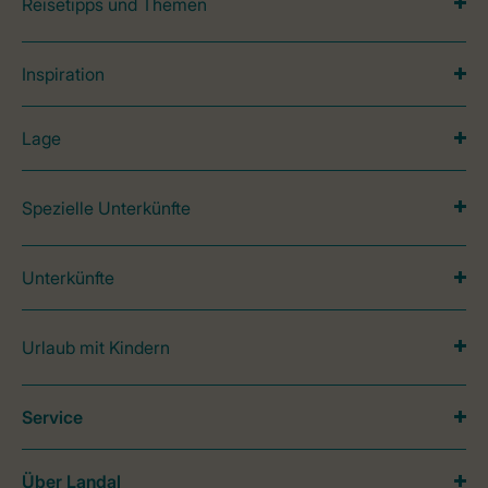
Reisetipps und Themen
Inspiration
Lage
Spezielle Unterkünfte
Unterkünfte
Urlaub mit Kindern
Service
Über Landal