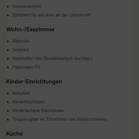
Sonnenschirm
Stellplatz für ein Auto an der Unterkunft
Wohn-/Esszimmer
Sitzecke
Essecke
Kaminofen (als Sonderwunsch buchbar)
Flatscreen-TV
Kinder-Einrichtungen
Babybett
Kinderhochstuhl
Kindersichere Steckdosen
Treppengitter im Türrahmen des Kinderzimmers
Küche